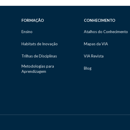
FORMAÇÃO
CONHECIMENTO
Ensino
Atalhos do Conhecimento
Habitats de Inovação
Mapas da VIA
Trilhas de Disciplinas
VIA Revista
Metodologias para
Blog
Aprendizagem