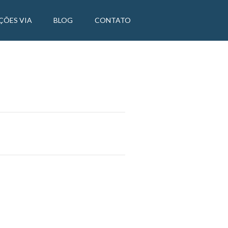
ÇÕES VIA
BLOG
CONTATO