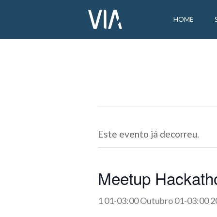
HOME
Este evento já decorreu.
Meetup Hackath
1 01-03:00 Outubro 01-03:00 2