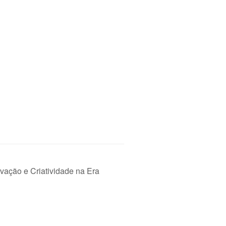
ovação e Criatividade na Era