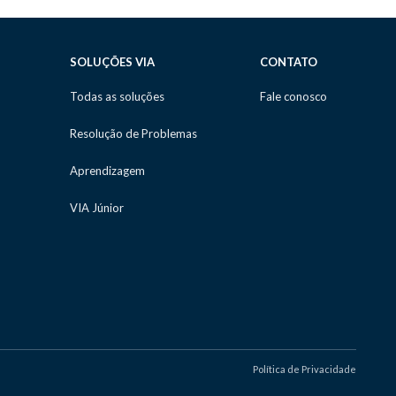
SOLUÇÕES VIA
CONTATO
Todas as soluções
Fale conosco
Resolução de Problemas
Aprendizagem
VIA Júnior
Política de Privacidade