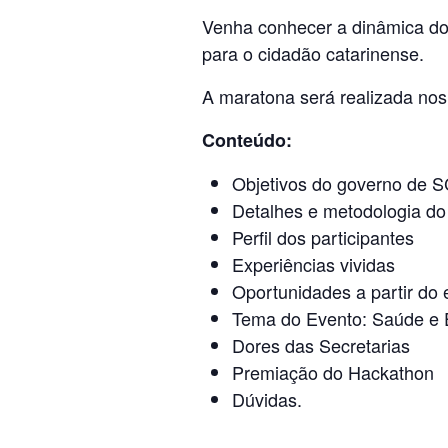
Venha conhecer a dinâmica do
para o cidadão catarinense.
A maratona será realizada nos
Conteúdo:
Objetivos do governo de 
Detalhes e metodologia do
Perfil dos participantes
Experiências vividas
Oportunidades a partir do 
Tema do Evento: Saúde e
Dores das Secretarias
Premiação do Hackathon
Dúvidas.