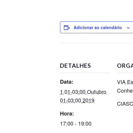
Adicionar ao calendário
DETALHES
ORG
Data:
VIA Es
Conhe
1 01-03:00 Outubro
01-03:00 2019
CIAS
Hora:
17:00 - 19:00