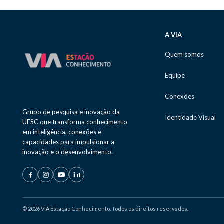
A VIA
Quem somos
Equipe
Conexões
Grupo de pesquisa e inovação da
Identidade Visual
UFSC que transforma conhecimento
em inteligência, conexões e
capacidades para impulsionar a
inovação e o desenvolvimento.
© 2026 VIA Estação Conhecimento. Todos os direitos reservados.