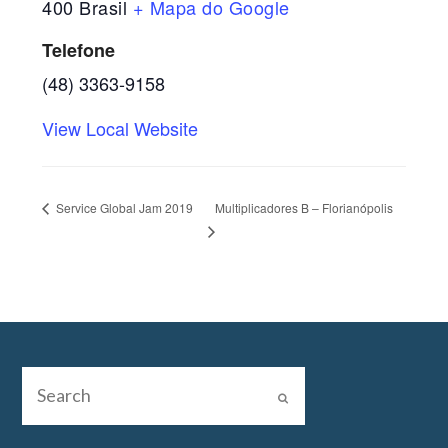
400
Brasil
+ Mapa do Google
Telefone
(48) 3363-9158
View Local Website
Multiplicadores B – Florianópolis
Service Global Jam 2019