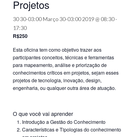
Projetos
30 30-03:00 Março 30-03:00 2019 @ 08:30
-
17:30
R$250
Esta oficina tem como objetivo trazer aos
participantes conceitos, técnicas e ferramentas
para mapeamento, análise e priorização de
conhecimentos críticos em projetos, sejam esses
projetos de tecnologia, inovação, design,
engenharia, ou qualquer outra área de atuação.
O que você vai aprender
Introdução a Gestão do Conhecimento
Características e Tipologias do conhecimento