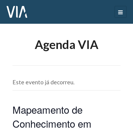
Agenda VIA
Este evento já decorreu.
Mapeamento de
Conhecimento em