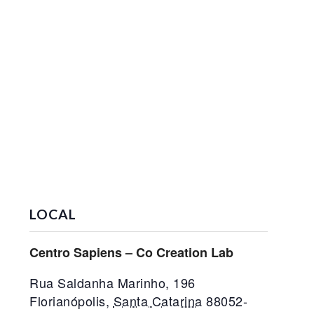
LOCAL
Centro Sapiens – Co Creation Lab
Rua Saldanha Marinho, 196
Florianópolis
,
Santa Catarina
88052-