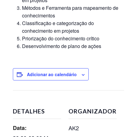
em projetos
Métodos e Ferramenta para mapeamento de
conhecimentos
Classificação e categorização do
conhecimento em projetos
Priorização do conhecimento crítico
Desenvolvimento de plano de ações
Adicionar ao calendário
DETALHES
ORGANIZADOR
Data:
AK2