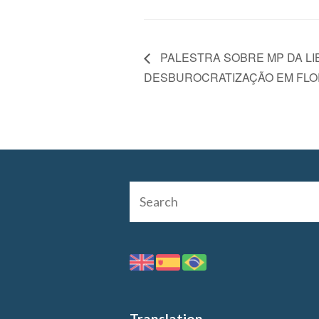
PALESTRA SOBRE MP DA LIB
DESBUROCRATIZAÇÃO EM FLO
Translation