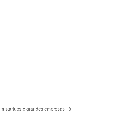
 em startups e grandes empresas