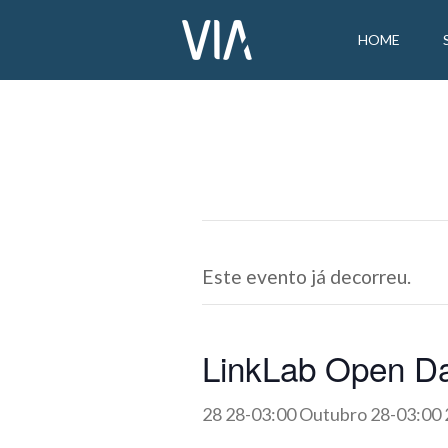
HOME
Este evento já decorreu.
LinkLab Open D
28 28-03:00 Outubro 28-03:00