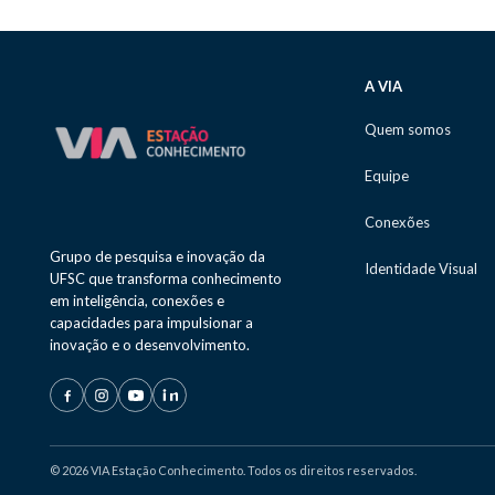
A VIA
Quem somos
Equipe
Conexões
Grupo de pesquisa e inovação da
Identidade Visual
UFSC que transforma conhecimento
em inteligência, conexões e
capacidades para impulsionar a
inovação e o desenvolvimento.
© 2026 VIA Estação Conhecimento. Todos os direitos reservados.