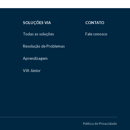
SOLUÇÕES VIA
CONTATO
Todas as soluções
Fale conosco
Resolução de Problemas
Aprendizagem
VIA Júnior
Política de Privacidade