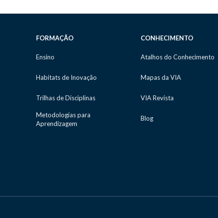
FORMAÇÃO
CONHECIMENTO
Ensino
Atalhos do Conhecimento
Habitats de Inovação
Mapas da VIA
Trilhas de Disciplinas
VIA Revista
Metodologias para
Blog
Aprendizagem