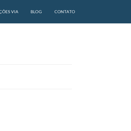
ÇÕES VIA
BLOG
CONTATO