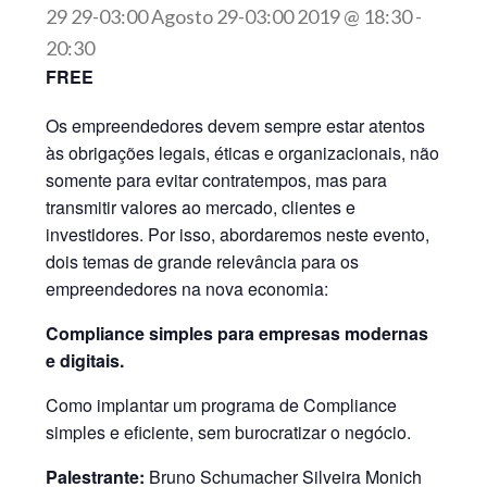
29 29-03:00 Agosto 29-03:00 2019 @ 18:30
-
20:30
FREE
Os empreendedores devem sempre estar atentos
às obrigações legais, éticas e organizacionais, não
somente para evitar contratempos, mas para
transmitir valores ao mercado, clientes e
investidores. Por isso, abordaremos neste evento,
dois temas de grande relevância para os
empreendedores na nova economia:
Compliance simples para empresas modernas
e digitais.
Como implantar um programa de Compliance
simples e eficiente, sem burocratizar o negócio.
Palestrante:
Bruno Schumacher Silveira Monich