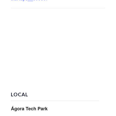
LOCAL
Ágora Tech Park