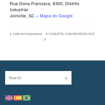
Rua Dona Francisca, 8300, Distrito
Industrial
Joinville
,
SC
+ Mapa do Google
4º COQUETEL COM NEGÓCIOS ACIF
Café com Empresários