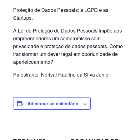
Proteção de Dados Pessoais: a LGPD e as
Startups.
A Lei de Proteção de Dados Pessoais impõe aos
empreendedores um compromisso com
privacidade e proteção de dados pessoais. Como
transformar um dever legal em oportunidade de
aperfeiçoamento?
Palestrante:
Norival Raulino da Silva Junior
Adicionar ao calendário