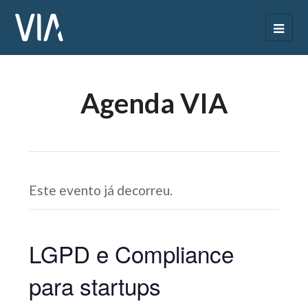
Agenda VIA
Este evento já decorreu.
LGPD e Compliance
para startups