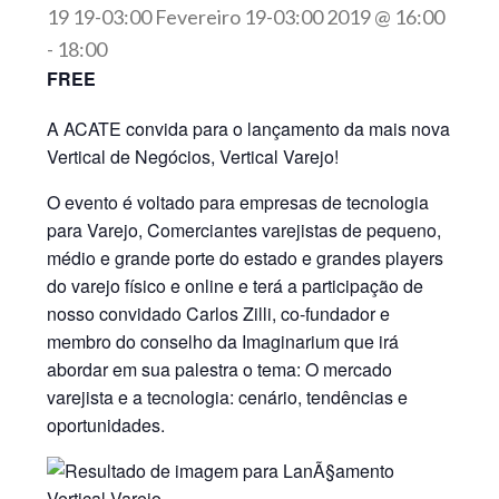
19 19-03:00 Fevereiro 19-03:00 2019 @ 16:00
-
18:00
FREE
A ACATE convida para o lançamento da mais nova
Vertical de Negócios, Vertical Varejo!
O evento é voltado para empresas de tecnologia
para Varejo, Comerciantes varejistas de pequeno,
médio e grande porte do estado e grandes players
do varejo físico e online e terá a participação de
nosso convidado
Carlos Zilli,
co-fundador e
membro do conselho da Imaginarium que irá
abordar em sua palestra o tema: O mercado
varejista e a tecnologia: cenário, tendências e
oportunidades.