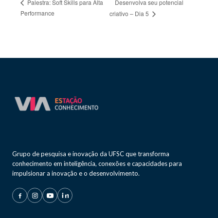
Desenvolva seu potencial
Palestra: Soft Skills para Alta
Performance
criativo – Dia 5
Grupo de pesquisa e inovação da UFSC que transforma
conhecimento em inteligência, conexões e capacidades para
impulsionar a inovação e o desenvolvimento.