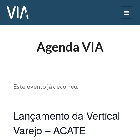
Agenda VIA
Este evento já decorreu.
Lançamento da Vertical
Varejo – ACATE