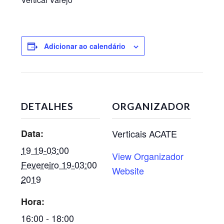
Adicionar ao calendário
DETALHES
ORGANIZADOR
Data:
Verticais ACATE
19 19-03:00
View Organizador
Fevereiro 19-03:00
Website
2019
Hora:
16:00 - 18:00