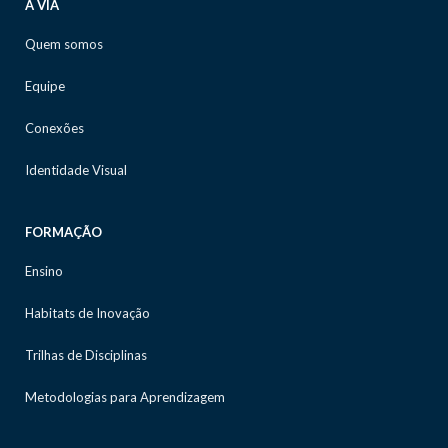
A VIA
Quem somos
Equipe
Conexões
Identidade Visual
FORMAÇÃO
Ensino
Habitats de Inovação
Trilhas de Disciplinas
Metodologias para Aprendizagem