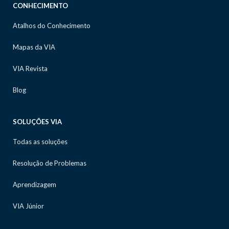
CONHECIMENTO
Atalhos do Conhecimento
Mapas da VIA
VIA Revista
Blog
SOLUÇÕES VIA
Todas as soluções
Resolução de Problemas
Aprendizagem
VIA Júnior