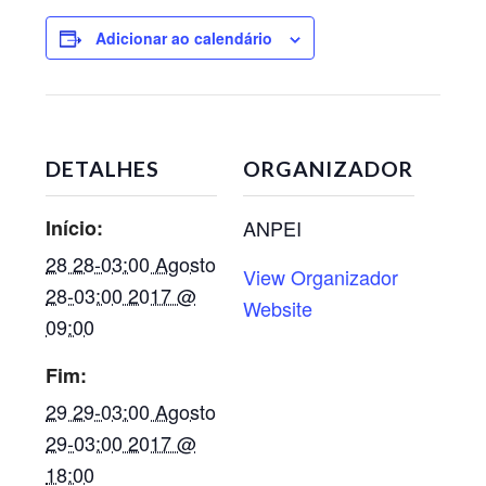
Adicionar ao calendário
DETALHES
ORGANIZADOR
Início:
ANPEI
28 28-03:00 Agosto
View Organizador
28-03:00 2017 @
Website
09:00
Fim:
29 29-03:00 Agosto
29-03:00 2017 @
18:00