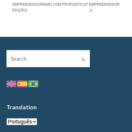
EMPREENDEDORISMO COM PROPÓSITO (2ª
EMPREENDEDOR
EDIÇÃO)
Translation