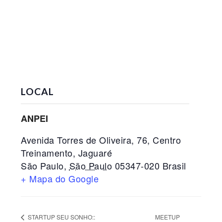
LOCAL
ANPEI
Avenida Torres de Oliveira, 76, Centro
Treinamento, Jaguaré
São Paulo
,
São Paulo
05347-020
Brasil
+ Mapa do Google
MEETUP
STARTUP SEU SONHO::