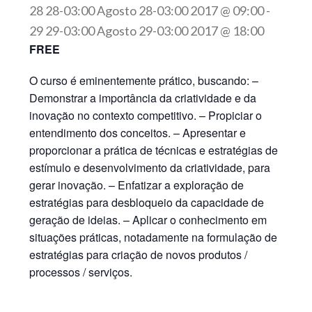
28 28-03:00 Agosto 28-03:00 2017 @ 09:00
-
29 29-03:00 Agosto 29-03:00 2017 @ 18:00
FREE
O curso é eminentemente prático, buscando: –
Demonstrar a importância da criatividade e da
inovação no contexto competitivo. – Propiciar o
entendimento dos conceitos. – Apresentar e
proporcionar a prática de técnicas e estratégias de
estímulo e desenvolvimento da criatividade, para
gerar inovação. – Enfatizar a exploração de
estratégias para desbloqueio da capacidade de
geração de ideias. – Aplicar o conhecimento em
situações práticas, notadamente na formulação de
estratégias para criação de novos produtos /
processos / serviços.