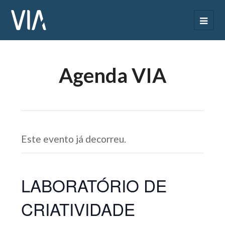
Agenda VIA
Este evento já decorreu.
LABORATÓRIO DE
CRIATIVIDADE