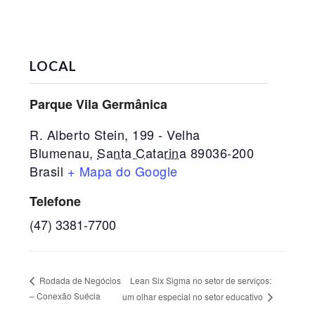
LOCAL
Parque Vila Germânica
R. Alberto Stein, 199 - Velha
Blumenau
,
Santa Catarina
89036-200
Brasil
+ Mapa do Google
Telefone
(47) 3381-7700
Lean Six Sigma no setor de serviços:
Rodada de Negócios
– Conexão Suécia
um olhar especial no setor educativo