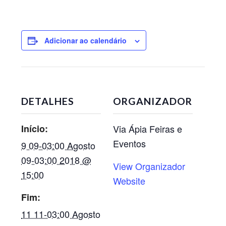
Adicionar ao calendário
DETALHES
ORGANIZADOR
Início:
Via Ápia Feiras e
Eventos
9 09-03:00 Agosto
09-03:00 2018 @
View Organizador
15:00
Website
Fim:
11 11-03:00 Agosto