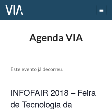
Agenda VIA
Este evento já decorreu.
INFOFAIR 2018 – Feira
de Tecnologia da