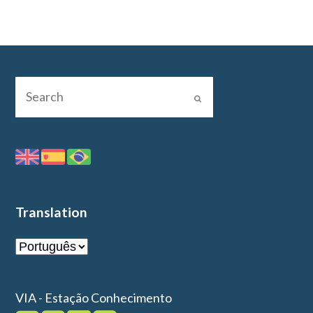
Translation
VIA - Estação Conhecimento