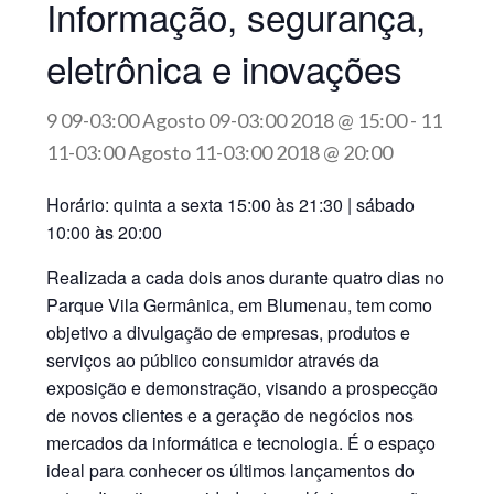
Informação, segurança,
eletrônica e inovações
9 09-03:00 Agosto 09-03:00 2018 @ 15:00
-
11
11-03:00 Agosto 11-03:00 2018 @ 20:00
Horário: quinta a sexta 15:00 às 21:30 | sábado
10:00 às 20:00
Realizada a cada dois anos durante quatro dias no
Parque Vila Germânica, em Blumenau, tem como
objetivo a divulgação de empresas, produtos e
serviços ao público consumidor através da
exposição e demonstração, visando a prospecção
de novos clientes e a geração de negócios nos
mercados da informática e tecnologia. É o espaço
ideal para conhecer os últimos lançamentos do