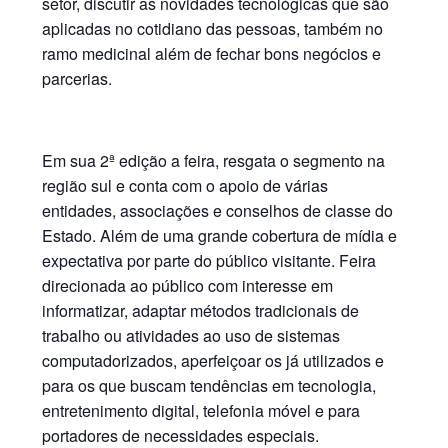
setor, discutir as novidades tecnológicas que são
aplicadas no cotidiano das pessoas, também no
ramo medicinal além de fechar bons negócios e
parcerias.
Em sua 2ª edição a feira, resgata o segmento na
região sul e conta com o apoio de várias
entidades, associações e conselhos de classe do
Estado. Além de uma grande cobertura de mídia e
expectativa por parte do público visitante. Feira
direcionada ao público com interesse em
informatizar, adaptar métodos tradicionais de
trabalho ou atividades ao uso de sistemas
computadorizados, aperfeiçoar os já utilizados e
para os que buscam tendências em tecnologia,
entretenimento digital, telefonia móvel e para
portadores de necessidades especiais.