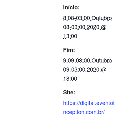
Início:
8 08-03:00 Outubro
08-03:00 2020 @
13:00
Fim:
9 09-03:00 Outubro
09-03:00 2020 @
18:00
Site:
https://digital.eventoi
nception.com.br/