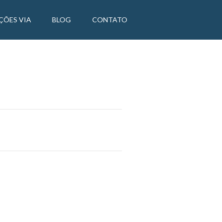
ÇÕES VIA
BLOG
CONTATO