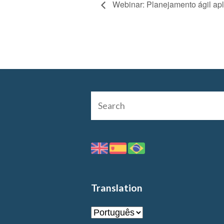
Webinar: Planejamento ágil ap
Translation