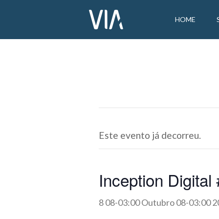
HOME
Este evento já decorreu.
Inception Digital
8 08-03:00 Outubro 08-03:00 2