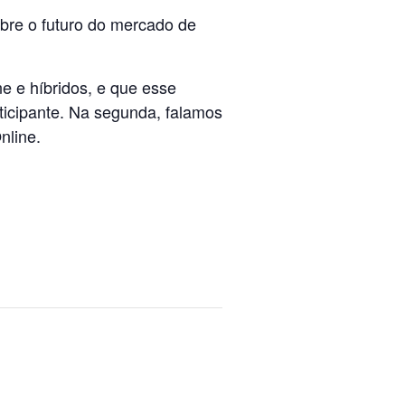
obre o futuro do mercado de
e e híbridos, e que esse
ticipante. Na segunda, falamos
nline.