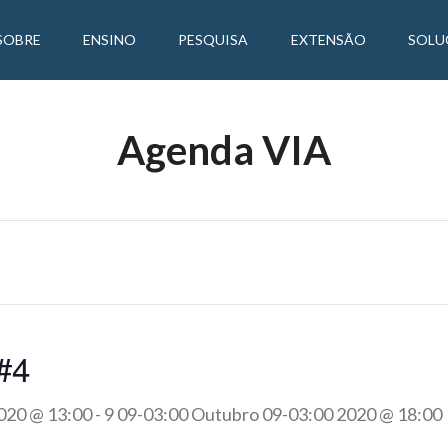
SOBRE
ENSINO
PESQUISA
EXTENSÃO
SOLU
Agenda VIA
 #4
020 @ 13:00
-
9 09-03:00 Outubro 09-03:00 2020 @ 18:00