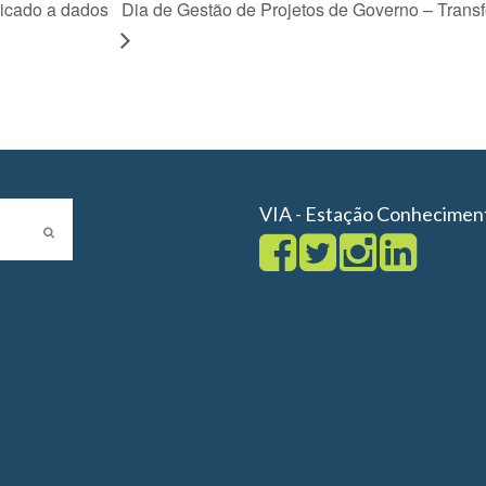
licado a dados
Dia de Gestão de Projetos de Governo – Trans
VIA - Estação Conhecimen