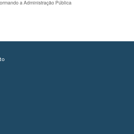
formando a Administração Pública
to