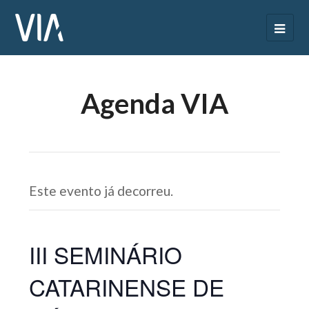
Agenda VIA
Este evento já decorreu.
III SEMINÁRIO
CATARINENSE DE