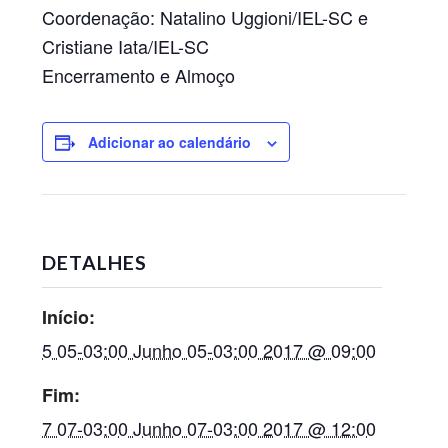
Coordenação: Natalino
Uggioni/IEL-SC e
Cristiane Iata/
IEL-SC
Encerramento e Almoço
Adicionar ao calendário
DETALHES
Início:
5 05-03:00 Junho 05-03:00 2017 @ 09:00
Fim:
7 07-03:00 Junho 07-03:00 2017 @ 12:00