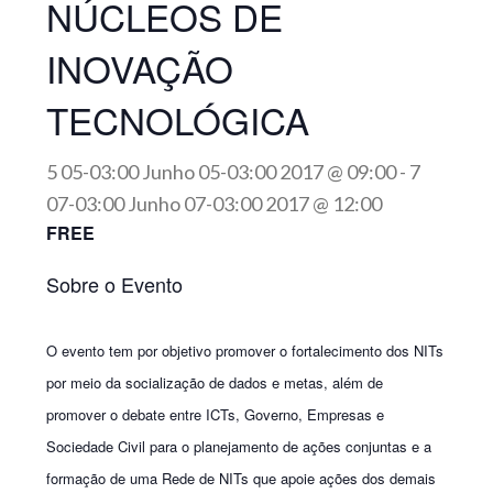
NÚCLEOS DE
INOVAÇÃO
TECNOLÓGICA
5 05-03:00 Junho 05-03:00 2017 @ 09:00
-
7
07-03:00 Junho 07-03:00 2017 @ 12:00
FREE
Sobre o Evento
O evento tem por objetivo promover o fortalecimento dos NITs
por meio da socialização de dados e metas, além de
promover o debate entre ICTs, Governo, Empresas e
Sociedade Civil para o planejamento de ações conjuntas e a
formação de uma Rede de NITs que apoie ações dos demais