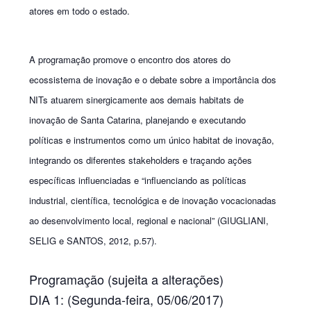
atores em todo o estado.
A programação promove o encontro dos atores do
ecossistema de inovação e o debate sobre a importância dos
NITs atuarem sinergicamente aos demais habitats de
inovação de Santa Catarina, planejando e executando
políticas e instrumentos como um único habitat de inovação,
integrando os diferentes stakeholders e traçando ações
específicas influenciadas e “
influenciando as políticas
industrial, científica, tecnológica e de inovação vocacionadas
ao desenvolvimento local, regional e nacional
” (GIUGLIANI,
SELIG e SANTOS, 2012, p.57).
Programação (sujeita a alterações)
DIA 1: (Segunda-feira, 05/06/2017)