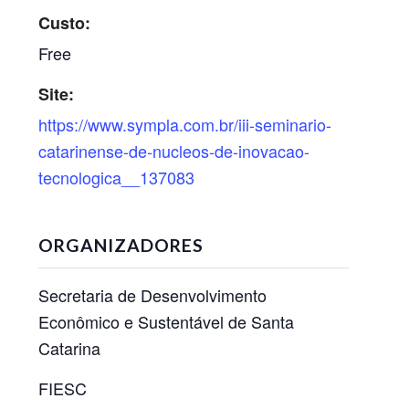
Custo:
Free
Site:
https://www.sympla.com.br/iii-seminario-
catarinense-de-nucleos-de-inovacao-
tecnologica__137083
ORGANIZADORES
Secretaria de Desenvolvimento
Econômico e Sustentável de Santa
Catarina
FIESC