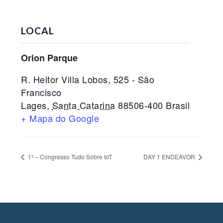
LOCAL
Orion Parque
R. Heitor Villa Lobos, 525 - São
Francisco
Lages
,
Santa Catarina
88506-400
Brasil
+ Mapa do Google
1º – Congresso Tudo Sobre IoT
DAY 1 ENDEAVOR