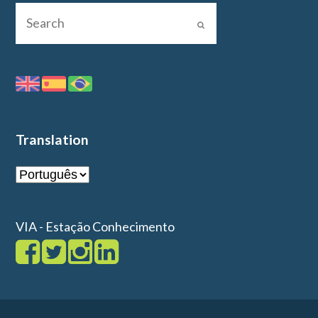
Translation
VIA - Estação Conhecimento