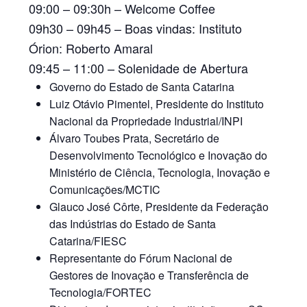
09:00 – 09:30h –
Welcome Coffee
09h30 – 09h45 –
Boas vindas: Instituto
Órion:
Roberto Amaral
09:45 – 11:00 –
Solenidade de Abertura
Governo do Estado de Santa Catarina
Luiz Otávio Pimentel, Presidente do Instituto
Nacional da Propriedade Industrial/INPI
Álvaro Toubes Prata, Secretário de
Desenvolvimento Tecnológico e Inovação do
Ministério de Ciência, Tecnologia, Inovação e
Comunicações/MCTIC
Glauco José Côrte, Presidente da Federação
das Indústrias do Estado de Santa
Catarina/FIESC
Representante do Fórum Nacional de
Gestores de Inovação e Transferência de
Tecnologia/FORTEC