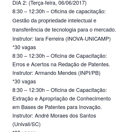
DIA 2: (Terça-feira, 06/06/2017)
8:30 – 12:30h –
Oficina de capacitação:
Gestão da propriedade intelectual e
transferência de tecnologia para o mercado.
Instrutor:
Iara Ferreira
(INOVA-UNICAMP)
*30 vagas
8:30 – 12:30h –
Oficina de Capacitação:
Erros e Acertos na Redação de Patentes.
Instrutor:
Armando Mendes (INPI/PB)
*30 vagas
8:30 – 12:30h –
Oficina de Capacitação:
Extração e Apropriação de Conhecimento
em Bases de Patentes para Inovação.
Instrutor:
André Moraes dos Santos
(Univali/SC)