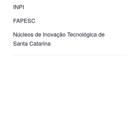
INPI
FAPESC
Núcleos de Inovação Tecnológica de
Santa Catarina