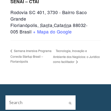
SENAI – CTAI
Rodovia SC 401, 3730 - Bairro Saco
Grande
Florianópolis
,
Santa Catarina
88032-
005
Brasil
+ Mapa do Google
Tecnologia, Inovação e
Semana Imersiva Programa
Conecta Startup Brasil –
Ambiente dos Negócios: o Jurídico
Florianópolis
como facilitador