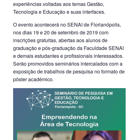
experiências voltadas aos temas Gestão,
Tecnologia e Educação e suas interfaces.
O evento acontecerá no SENAI de Florianópolis,
nos dias 19 e 20 de setembro de 2019 com
inscrições gratuitas, abertas aos alunos de
graduação e pós-graduação da Faculdade SENAI
e demais estudantes e profissionais interessados.
Serão promovidos seminários intercalados com a
exposição de trabalhos de pesquisa no formato de
pôster acadêmico.