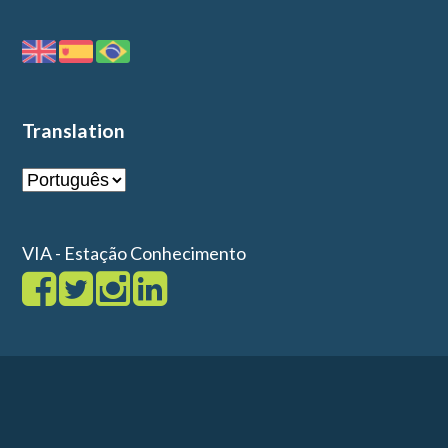
Translation
VIA - Estação Conhecimento