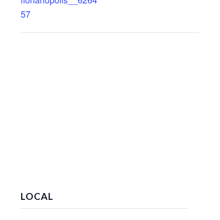
57
LOCAL