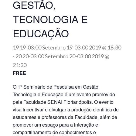
GESTÃO,
TECNOLOGIA E
EDUCAÇÃO
19 19-03:00 Setembro 19-03:00 2019 @ 18:30
-
20 20-03:00 Setembro 20-03:00 2019 @
21:30
FREE
O 1º Seminário de Pesquisa em Gestão,
Tecnologia e Educação é um evento promovido
pela Faculdade SENAI Florianópolis. O evento
visa incentivar e divulgar a produção científica de
estudantes e professores da Faculdade, além de
promover um espaço para a interação e
compartilhamento de conhecimentos e