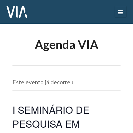
Agenda VIA
Este evento já decorreu.
I SEMINÁRIO DE
PESQUISA EM