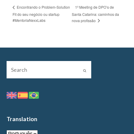
1º Meeting de DPO’s de
Encontrando o Problem-Solution
Fit do seu negócio ou startup
Santa Catarina: caminhos da
#MentoriaNexxLabs
nova profissão
Translation