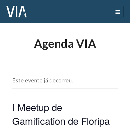
Agenda VIA
Este evento já decorreu.
I Meetup de
Gamification de Floripa