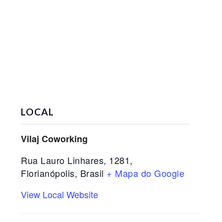
LOCAL
Vilaj Coworking
Rua Lauro Linhares, 1281,
Florianópolis
,
Brasil
+ Mapa do Google
View Local Website