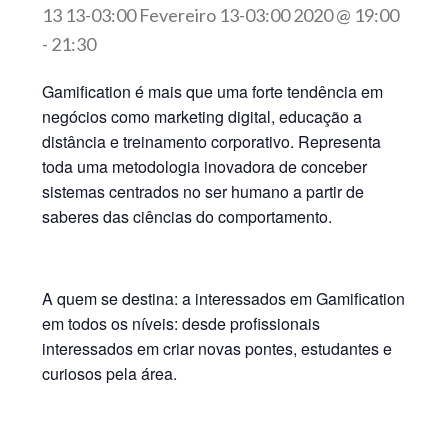
13 13-03:00 Fevereiro 13-03:00 2020 @ 19:00
-
21:30
Gamification
é mais que uma forte tendência em
negócios como marketing digital, educação a
distância e treinamento corporativo. Representa
toda uma metodologia inovadora de conceber
sistemas centrados no ser humano a partir de
saberes das ciências do comportamento.
A quem se destina: a interessados em Gamification
em todos os níveis: desde profissionais
interessados em criar novas pontes, estudantes e
curiosos pela área.