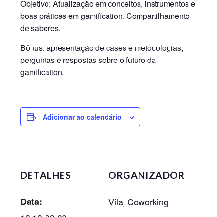
Objetivo: Atualização em conceitos, instrumentos e
boas práticas em gamification. Compartilhamento
de saberes.
Bônus:
apresentação de cases e metodologias,
perguntas e respostas sobre o futuro da
gamification.
Adicionar ao calendário
DETALHES
ORGANIZADOR
Data:
Vilaj Coworking