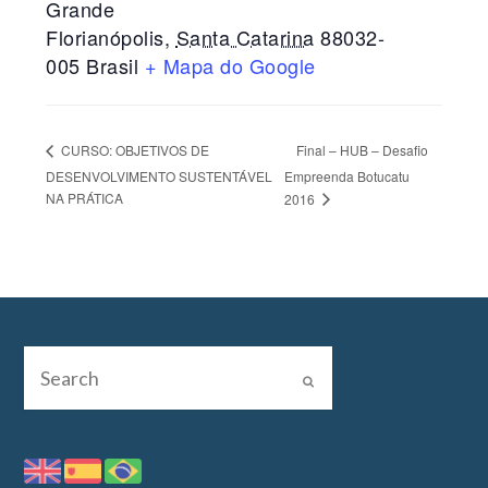
Grande
Florianópolis
,
Santa Catarina
88032-
005
Brasil
+ Mapa do Google
Final – HUB – Desafio
CURSO: OBJETIVOS DE
DESENVOLVIMENTO SUSTENTÁVEL
Empreenda Botucatu
NA PRÁTICA
2016