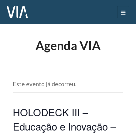
Agenda VIA
Este evento já decorreu.
HOLODECK III –
Educação e Inovação –