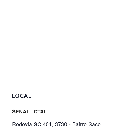
LOCAL
SENAI – CTAI
Rodovia SC 401, 3730 - Bairro Saco