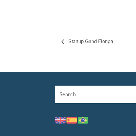
Startup Grind Floripa