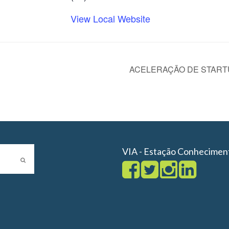
View Local Website
ACELERAÇÃO DE START
VIA - Estação Conhecimen