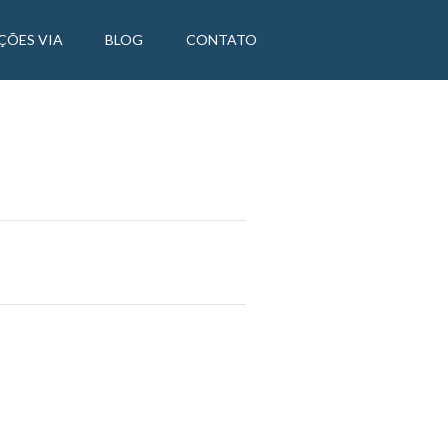
ÇÕES VIA
BLOG
CONTATO