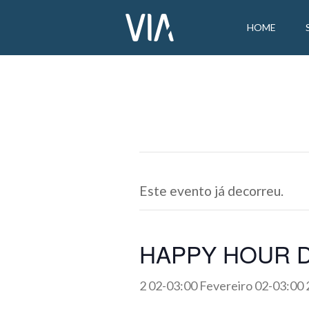
HOME
Este evento já decorreu.
HAPPY HOUR D
2 02-03:00 Fevereiro 02-03:00