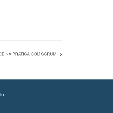
ADE NA PRÁTICA COM SCRUM
to