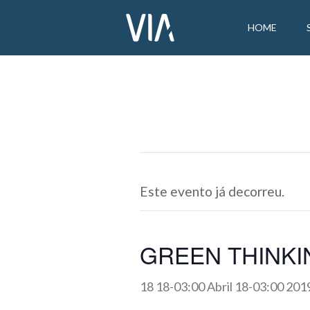
HOME
Este evento já decorreu.
GREEN THINKING
18 18-03:00 Abril 18-03:00 201