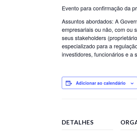
Evento para confirmação da pr
Assuntos abordados: A Govern
empresariais ou não, com ou se
seus stakeholders (proprietári
especializado para a regulação
investidores, funcionários e a
Adicionar ao calendário
DETALHES
ORG