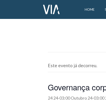
HOME
Este evento já decorreu.
Governança corpo
24 24-03:00 Outubro 24-03:00