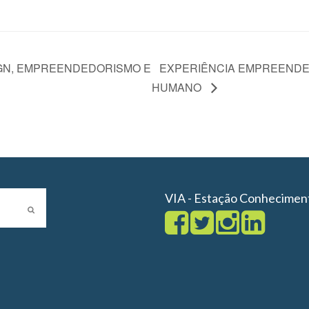
GN, EMPREENDEDORISMO E
EXPERIÊNCIA EMPREENDE
HUMANO
VIA - Estação Conhecimen