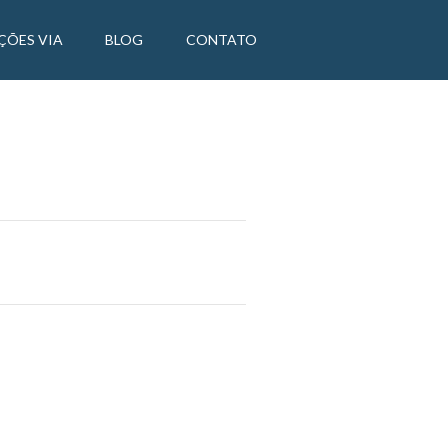
ÇÕES VIA
BLOG
CONTATO