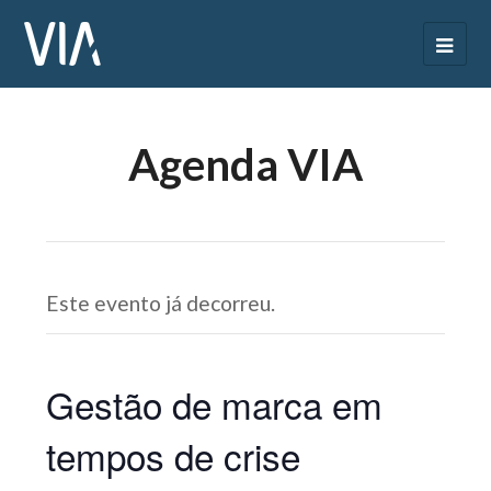
Agenda VIA
Este evento já decorreu.
Gestão de marca em
tempos de crise