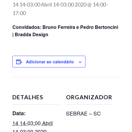
14 14-03:00 Abril 14-03:00 2020 @ 14:00
-
17:00
Convidados: Bruno Ferreira e Pedro Bertoncini
| Bradda Design
Adicionar ao calendário
DETALHES
ORGANIZADOR
Data:
SEBRAE – SC
14 14-03:00 Abril
14-03:00 2020