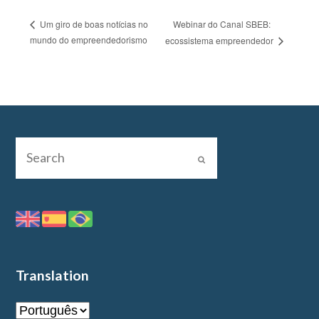
Webinar do Canal SBEB:
Um giro de boas notícias no
mundo do empreendedorismo
ecossistema empreendedor
Translation