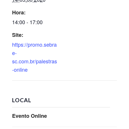
Hora:
14:00 - 17:00
Site:
https://promo.sebra
e-
sc.com.br/palestras
-online
LOCAL
Evento Online