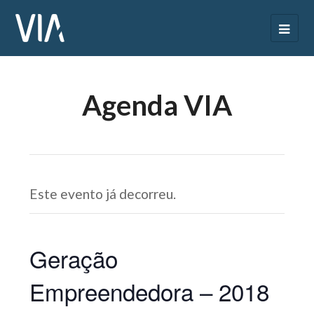
Agenda VIA
Este evento já decorreu.
Geração
Empreendedora – 2018