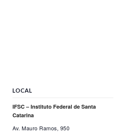
LOCAL
IFSC – Instituto Federal de Santa
Catarina
Av. Mauro Ramos, 950