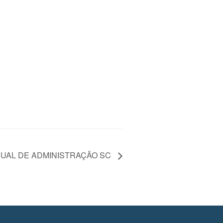
UAL DE ADMINISTRAÇÃO SC