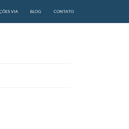
ÇÕES VIA
BLOG
CONTATO