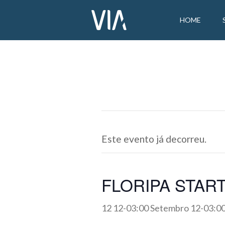
HOME
Este evento já decorreu.
FLORIPA STAR
12 12-03:00 Setembro 12-03:0