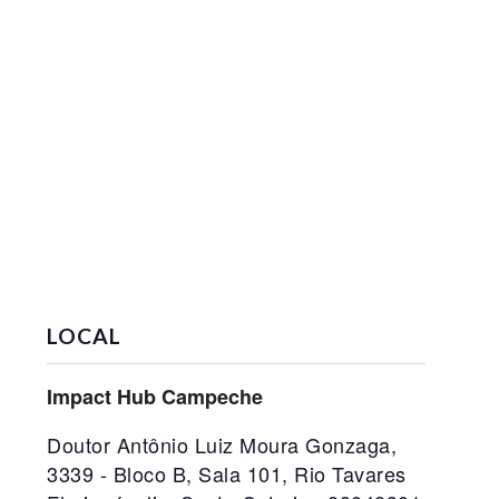
LOCAL
Impact Hub Campeche
Doutor Antônio Luiz Moura Gonzaga,
3339 - Bloco B, Sala 101, Rio Tavares