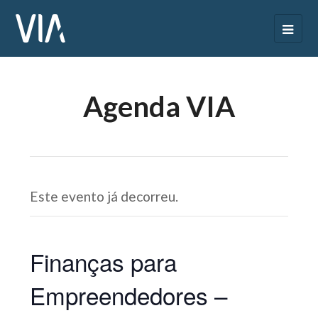
Agenda VIA
Este evento já decorreu.
Finanças para
Empreendedores –