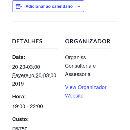
Adicionar ao calendário
DETALHES
ORGANIZADOR
Data:
Organiss
Consultoria e
20 20-03:00
Assessoria
Fevereiro 20-03:00
2019
View Organizador
Website
Hora:
19:00 - 22:00
Custo:
R$750