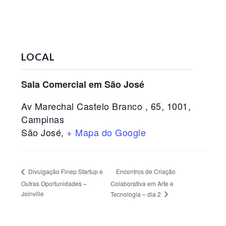
LOCAL
Sala Comercial em São José
Av Marechal Castelo Branco , 65, 1001,
Campinas
São José
,
+ Mapa do Google
Encontros de Criação
Divulgação Finep Startup e
Outras Oportunidades –
Colaborativa em Arte e
Joinville
Tecnologia – dia 2