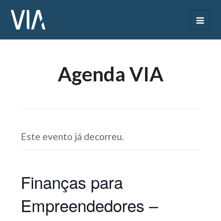
Agenda VIA
Este evento já decorreu.
Finanças para
Empreendedores –