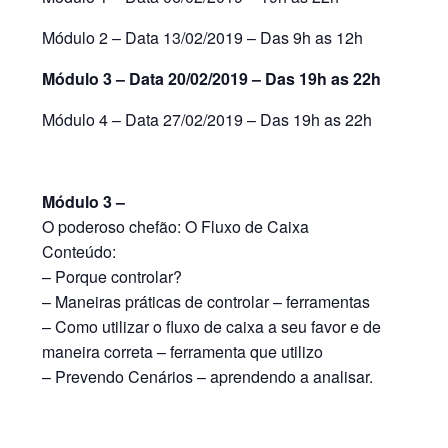
Módulo 2 – Data 13/02/2019 – Das 9h as 12h
Módulo 3 – Data 20/02/2019 – Das 19h as 22h
Módulo 4 – Data 27/02/2019 – Das 19h as 22h
Módulo 3 –
O poderoso chefão: O Fluxo de Caixa
Conteúdo:
– Porque controlar?
– Maneiras práticas de controlar – ferramentas
– Como utilizar o fluxo de caixa a seu favor e de
maneira correta – ferramenta que utilizo
– Prevendo Cenários – aprendendo a analisar.