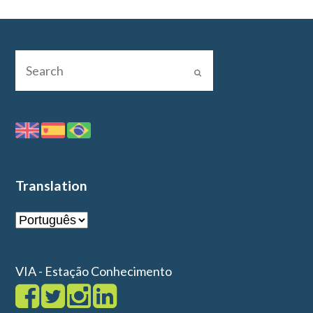
Translation
VIA - Estação Conhecimento