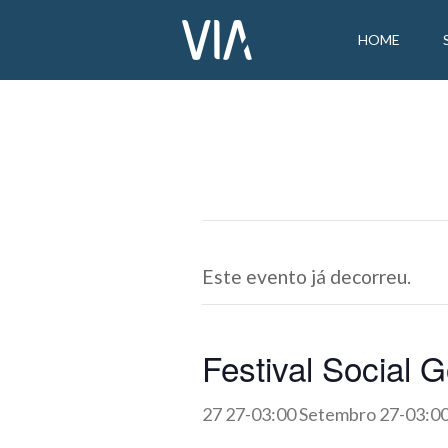
HOME
Este evento já decorreu.
Festival Social 
27 27-03:00 Setembro 27-03:0