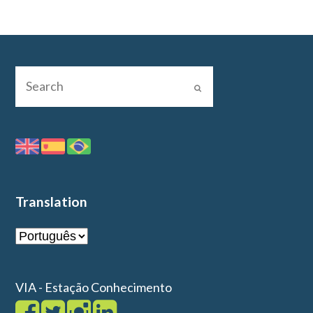
Translation
VIA - Estação Conhecimento