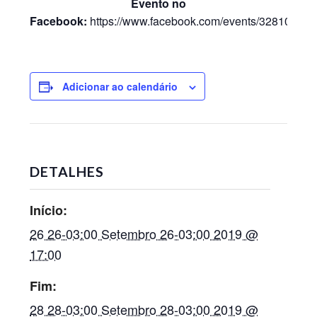
Evento no
Facebook:
https://www.facebook.com/events/32810137
Adicionar ao calendário
DETALHES
Início:
26 26-03:00 Setembro 26-03:00 2019 @
17:00
Fim:
28 28-03:00 Setembro 28-03:00 2019 @