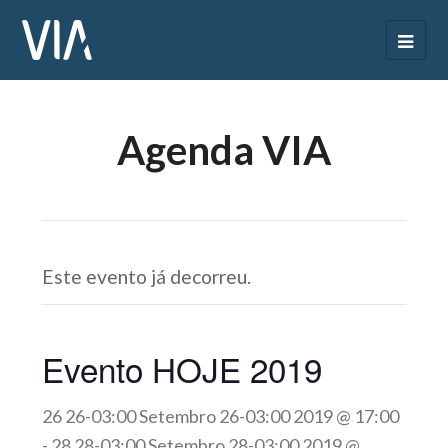
Agenda VIA
Este evento já decorreu.
Evento HOJE 2019
26 26-03:00 Setembro 26-03:00 2019 @ 17:00
-
28 28-03:00 Setembro 28-03:00 2019 @