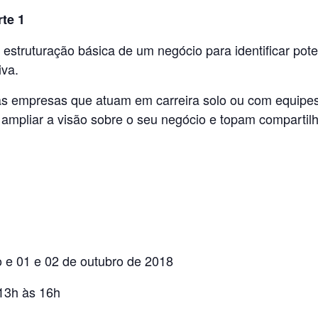
te 1
estruturação básica de um negócio para identificar pot
iva.
s empresas que atuam em carreira solo ou com equipes 
ampliar a visão sobre o seu negócio e topam compartilh
 e 01 e 02 de outubro de 2018
13h às 16h