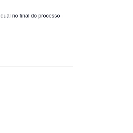
dual no final do processo +