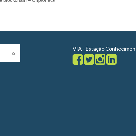
VIA - Estação Conhecimen