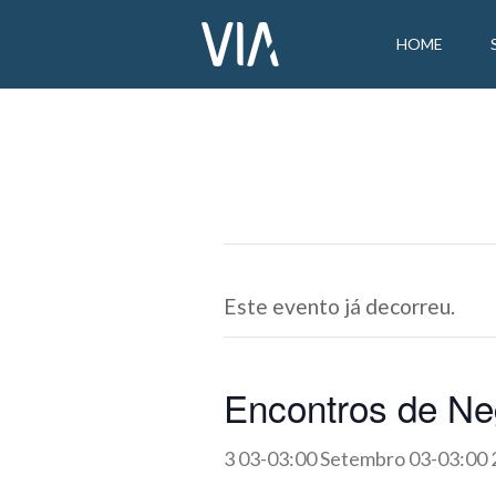
HOME
Este evento já decorreu.
Encontros de Ne
3 03-03:00 Setembro 03-03:00