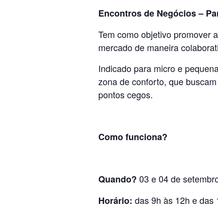
Encontros de Negócios – Par
Tem como objetivo promover a 
mercado de maneira colaborat
Indicado para micro e pequena
zona de conforto, que buscam 
pontos cegos.
Como funciona?
03 e 04 de setembro
Quando?
das 9h às 12h e das 
Horário: