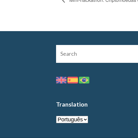
Translation