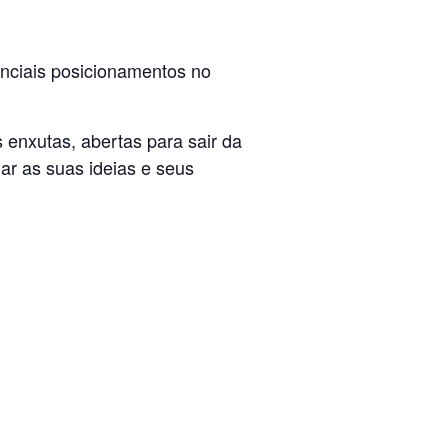
enciais posicionamentos no
enxutas, abertas para sair da
ar as suas ideias e seus