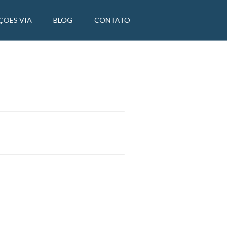
ÇÕES VIA
BLOG
CONTATO