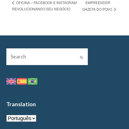
EMPREENDER
OFICINA – FACEBOOK E INSTAGRAM
REVOLUCIONANDO SEU NEGÓCIO
GAZETA DO POVO
Translation