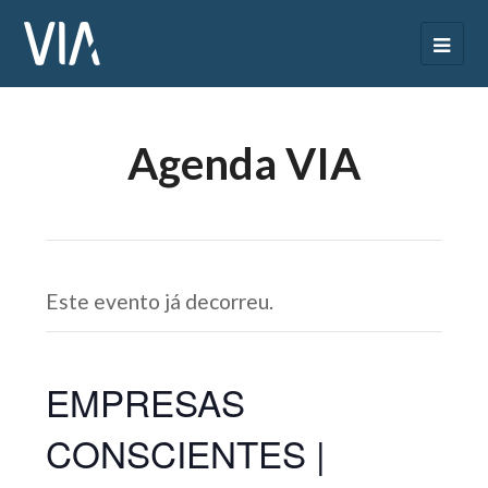
Agenda VIA
Este evento já decorreu.
EMPRESAS
CONSCIENTES |