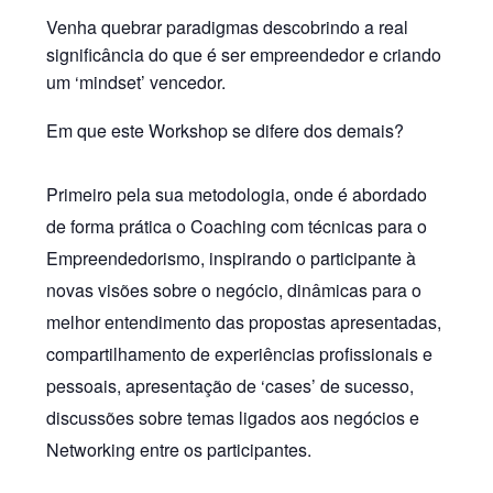
Venha quebrar paradigmas descobrindo a real
significância do que é ser empreendedor e criando
um ‘mindset’ vencedor.
Em que este Workshop se difere dos demais?
Primeiro pela sua metodologia, onde é abordado
de forma prática o Coaching com técnicas para o
Empreendedorismo, inspirando o participante à
novas visões sobre o negócio, dinâmicas para o
melhor entendimento das propostas apresentadas,
compartilhamento de experiências profissionais e
pessoais, apresentação de ‘cases’ de sucesso,
discussões sobre temas ligados aos negócios e
Networking entre os participantes.