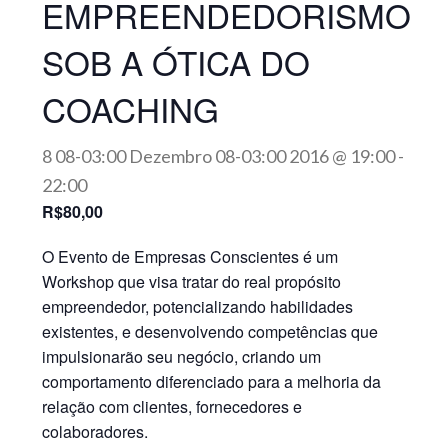
EMPREENDEDORISMO
SOB A ÓTICA DO
COACHING
8 08-03:00 Dezembro 08-03:00 2016 @ 19:00
-
22:00
R$80,00
O Evento de
Empresas Conscientes
é um
Workshop que visa tratar do real propósito
empreendedor, potencializando habilidades
existentes, e desenvolvendo competências que
impulsionarão seu negócio, criando um
comportamento diferenciado para a melhoria da
relação com clientes, fornecedores e
colaboradores.