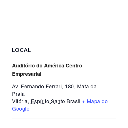
LOCAL
Auditório do América Centro
Empresarial
Av. Fernando Ferrari, 180, Mata da
Praia
Vitória
,
Espírito Santo
Brasil
+ Mapa do
Google