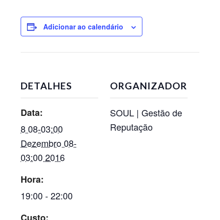
Adicionar ao calendário
DETALHES
ORGANIZADOR
Data:
SOUL | Gestão de
Reputação
8 08-03:00
Dezembro 08-
03:00 2016
Hora:
19:00 - 22:00
Custo: