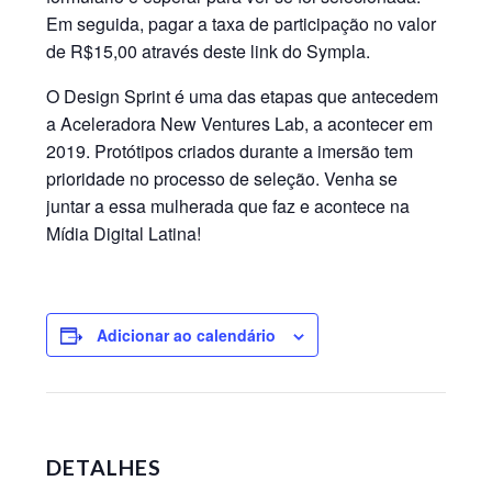
Em seguida, pagar a taxa de participação no valor
de R$15,00 através deste link do Sympla.
O Design Sprint é uma das etapas que antecedem
a Aceleradora New Ventures Lab, a acontecer em
2019. Protótipos criados durante a imersão tem
prioridade no processo de seleção. Venha se
juntar a essa mulherada que faz e acontece na
Mídia Digital Latina!
Adicionar ao calendário
DETALHES