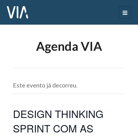
Agenda VIA
Este evento já decorreu.
DESIGN THINKING
SPRINT COM AS