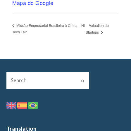
Mapa do Google
Valuation de
Missão Empresarial Brasileira à China – Hi
Tech Fair
Startups
Translation