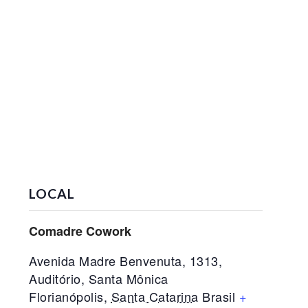
LOCAL
Comadre Cowork
Avenida Madre Benvenuta, 1313,
Auditório, Santa Mônica
Florianópolis
,
Santa Catarina
Brasil
+