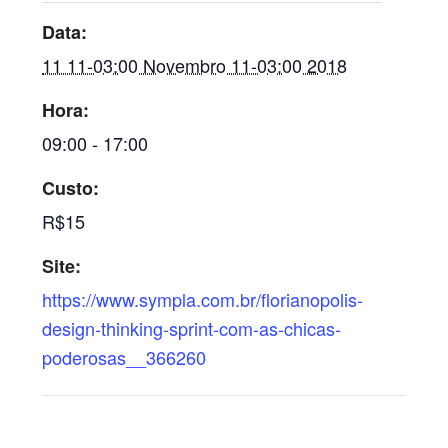
Data:
11 11-03:00 Novembro 11-03:00 2018
Hora:
09:00 - 17:00
Custo:
R$15
Site:
https://www.sympla.com.br/florianopolis-
design-thinking-sprint-com-as-chicas-
poderosas__366260