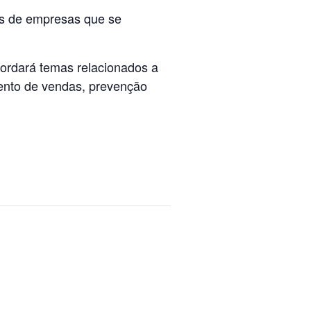
eis de empresas que se
ordará temas relacionados a
ento de vendas, prevenção