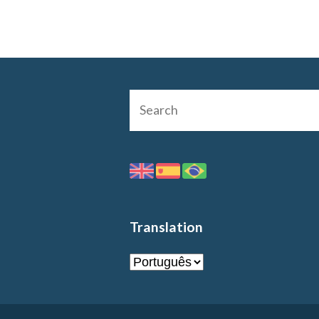
Translation