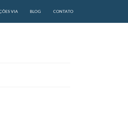
ÇÕES VIA
BLOG
CONTATO