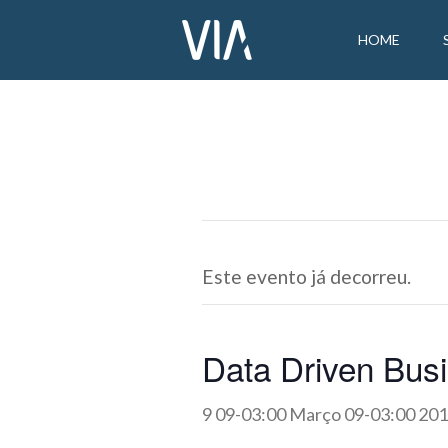
HOME
Este evento já decorreu.
Data Driven Bus
9 09-03:00 Março 09-03:00 201