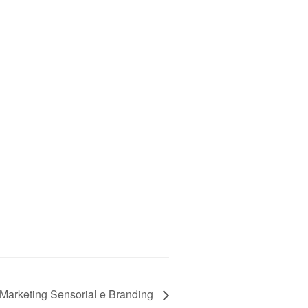
Marketing Sensorial e Branding