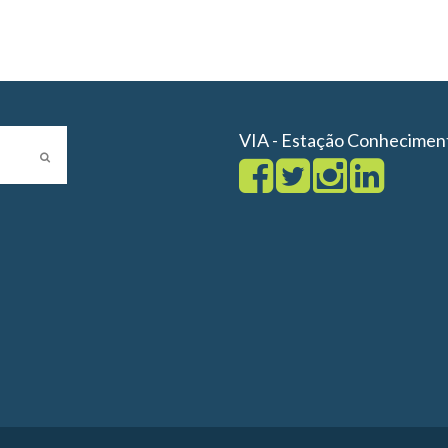
VIA - Estação Conhecimen