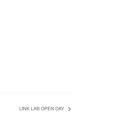
LINK LAB OPEN DAY