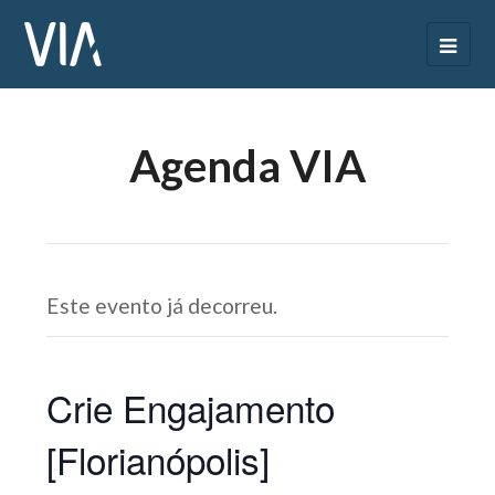
Agenda VIA
Este evento já decorreu.
Crie Engajamento
[Florianópolis]