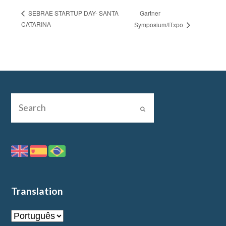
Gartner
SEBRAE STARTUP DAY- SANTA
CATARINA
Symposium/ITxpo
Translation