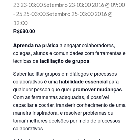
23 23-03:00 Setembro 23-03:00 2016 @ 09:00
-
25 25-03:00 Setembro 25-03:00 2016 @
12:00
R$680,00
Aprenda na prática
a engajar colaboradores,
colegas, alunos e comunidades com ferramentas e
técnicas de
facilitação de grupos
.
Saber facilitar grupos em diálogos e processos
colaborativos é uma
habilidade essencial
para
qualquer pessoa que quer
promover mudanças
.
Com as ferramentas adequadas, é possível
capacitar e cocriar, transferir conhecimento de uma
maneira inspiradora, e resolver problemas ou
tomar melhores decisões por meio de processos
colaborativos.