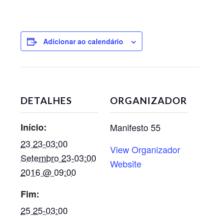
Adicionar ao calendário
DETALHES
ORGANIZADOR
Início:
Manifesto 55
23 23-03:00
View Organizador
Setembro 23-03:00
Website
2016 @ 09:00
Fim:
25 25-03:00