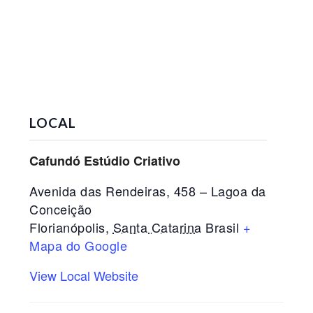
LOCAL
Cafundó Estúdio Criativo
Avenida das Rendeiras, 458 – Lagoa da
Conceição
Florianópolis
,
Santa Catarina
Brasil
+
Mapa do Google
View Local Website