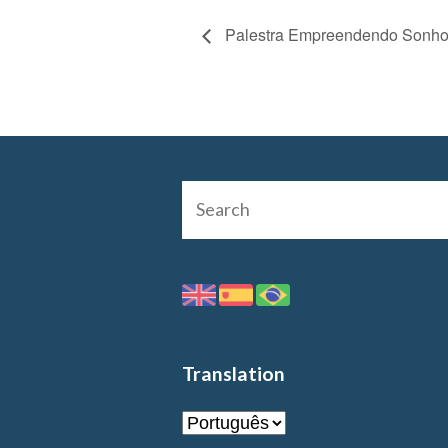
Palestra Empreendendo Sonh
Translation