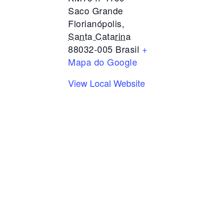
Saco Grande
Florianópolis
,
Santa Catarina
88032-005
Brasil
+
Mapa do Google
View Local Website