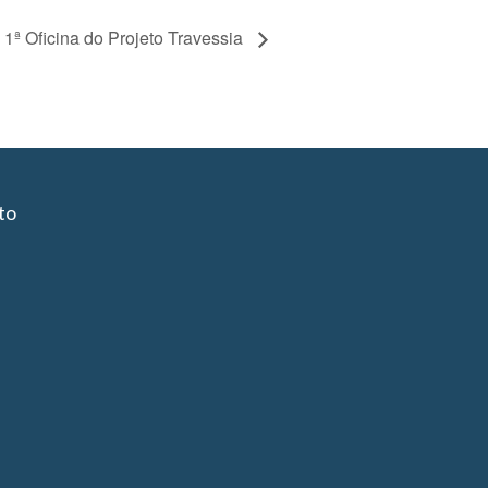
1ª Oficina do Projeto Travessia
to