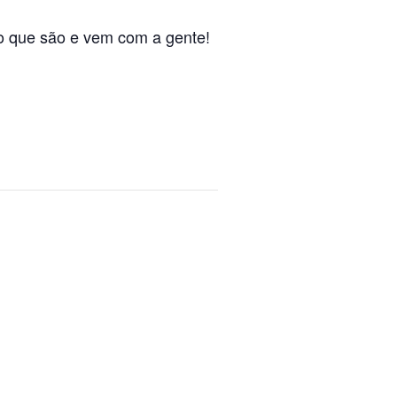
o que são e vem com a gente!