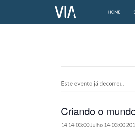
HOME
Este evento já decorreu.
Criando o mundo
14 14-03:00 Julho 14-03:00 20