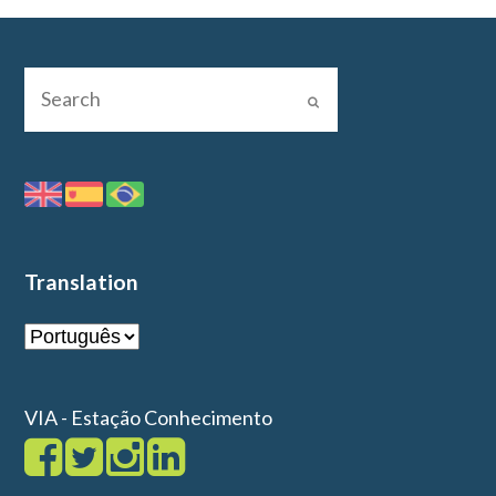
Translation
VIA - Estação Conhecimento