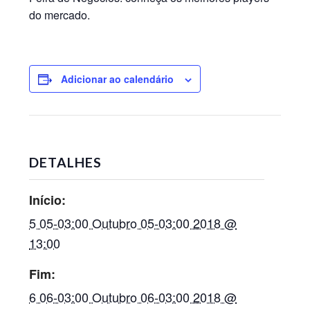
do mercado.
Adicionar ao calendário
DETALHES
Início:
5 05-03:00 Outubro 05-03:00 2018 @
13:00
Fim:
6 06-03:00 Outubro 06-03:00 2018 @