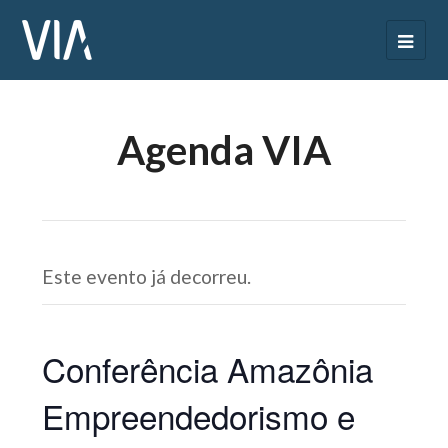
Agenda VIA
Este evento já decorreu.
Conferência Amazônia
Empreendedorismo e