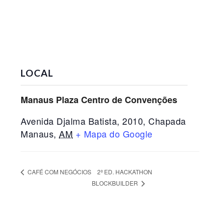
LOCAL
Manaus Plaza Centro de Convenções
Avenida Djalma Batista, 2010, Chapada
Manaus
,
AM
+ Mapa do Google
2ª ED. HACKATHON
CAFÉ COM NEGÓCIOS
BLOCKBUILDER