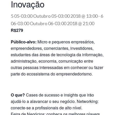
Inovação
5 05-03:00 Outubro 05-03:00 2018 @ 13:00
-
6
06-03:00 Outubro 06-03:00 2018 @ 21:00
R$279
Público-alvo:
Micro e pequenos empresários,
empreendedores, comerciantes, investidores,
estudantes das áreas de tecnologia da informação,
administração, economia, comunicação entre
outras pessoas interessadas em conhecer ou fazer
parte do ecossistema do empreendedorismo.
O que?
Cases de sucesso e insights que irão
ajudá-lo a alavancar o seu negócio. Networking:
conecte-se a profissionais de alto nível.
Feira de Negócios: conheça os melhores players