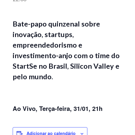
Bate-papo quinzenal sobre
inovação, startups,
empreendedorismo e
investimento-anjo com o time do
StartSe no Brasil, Silicon Valley e
pelo mundo.
Ao Vivo, Terça-feira, 31/01, 21h
Adicionar ao calendário