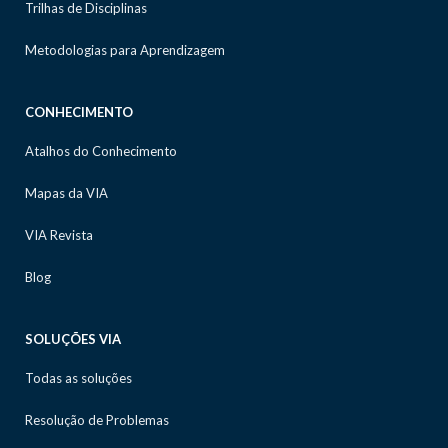
Trilhas de Disciplinas
Metodologias para Aprendizagem
CONHECIMENTO
Atalhos do Conhecimento
Mapas da VIA
VIA Revista
Blog
SOLUÇÕES VIA
Todas as soluções
Resolução de Problemas