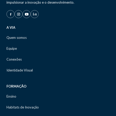
impulsionar a inovação e o desenvolvimento.
A VIA
Quem somos
Equipe
Conexões
Identidade Visual
FORMAÇÃO
Ensino
Habitats de Inovação