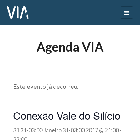
Agenda VIA
Este evento já decorreu.
Conexão Vale do Silício
31 31-03:00 Janeiro 31-03:00 2017 @ 21:00
-
22:00