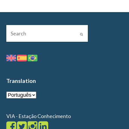
Translation
VIA - Estação Conhecimento