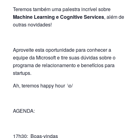
Teremos também uma palestra incrível sobre
Machine Learning e Cognitive Services
, além de
outras novidades!
Aproveite esta oportunidade para conhecer a
equipe da Microsoft e tire suas dúvidas sobre o
programa de relacionamento e benefícios para
startups.
Ah, teremos happy hour \o/
AGENDA:
17h30: Boas-vindas