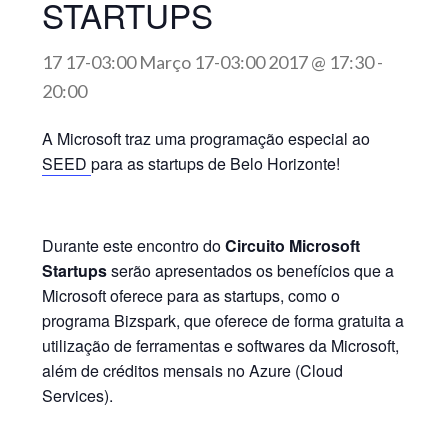
STARTUPS
17 17-03:00 Março 17-03:00 2017 @ 17:30
-
20:00
A Microsoft traz uma programação especial ao
SEED
para as startups de Belo Horizonte!
Durante este encontro do
Circuito Microsoft
Startups
serão apresentados os benefícios que a
Microsoft oferece para as startups, como o
programa Bizspark, que oferece de forma gratuita a
utilização de ferramentas e softwares da Microsoft,
além de créditos mensais no Azure (Cloud
Services).