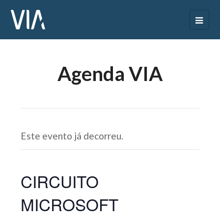
Agenda VIA
Este evento já decorreu.
CIRCUITO
MICROSOFT