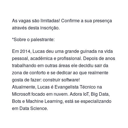
As vagas são limitadas! Confirme a sua presença
através desta inscrição.
*Sobre o palestrante:
Em 2014, Lucas deu uma grande guinada na vida
pessoal, acadêmica e profissional. Depois de anos
trabalhando em outras áreas ele decidiu sair da
zona de conforto e se dedicar ao que realmente
gosta de fazer: construir software!
Atualmente, Lucas é Evangelista Técnico na
Microsoft focado em nuvem. Adora IoT, Big Data,
Bots e Machine Learning, está se especializando
em Data Science.