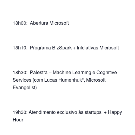
18h00: Abertura Microsoft
18h10: Programa BizSpark + Iniciativas Microsoft
18h30: Palestra – Machine Learning e Cognitive
Services (com Lucas Humenhuk*, Microsoft
Evangelist)
19h30: Atendimento exclusivo às startups + Happy
Hour