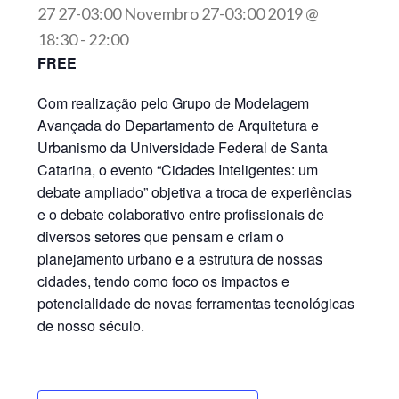
27 27-03:00 Novembro 27-03:00 2019 @
18:30
-
22:00
FREE
Com realização pelo Grupo de Modelagem
Avançada do Departamento de Arquitetura e
Urbanismo da Universidade Federal de Santa
Catarina, o evento “Cidades Inteligentes: um
debate ampliado” objetiva a troca de experiências
e o debate colaborativo entre profissionais de
diversos setores que pensam e criam o
planejamento urbano e a estrutura de nossas
cidades, tendo como foco os impactos e
potencialidade de novas ferramentas tecnológicas
de nosso século.