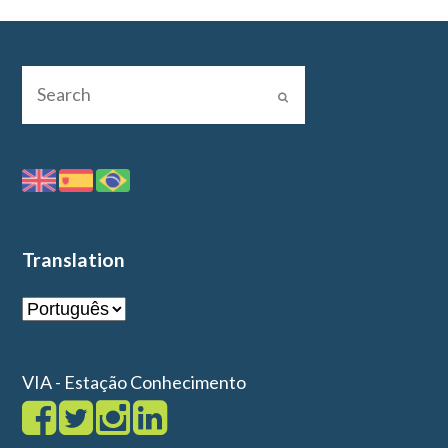
Translation
VIA - Estação Conhecimento