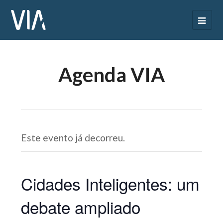
Agenda VIA
Este evento já decorreu.
Cidades Inteligentes: um
debate ampliado