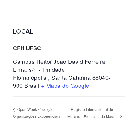
LOCAL
CFH UFSC
Campus Reitor João David Ferreira
Lima, s/n - Trindade
Florianópolis
,
Santa Catarina
88040-
900
Brasil
+ Mapa do Google
Registro Internacional de
Open Week 4ª edição –
Organizações Exponenciais
Marcas – Protocolo de Madrid