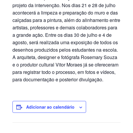
projeto da intervenção. Nos dias 21 e 28 de julho
acontecerá a limpeza e preparação do muro e das
calçadas para a pintura, além do alinhamento entre
artistas, professores e demais colaboradores para
a grande ação. Entre os dias 30 de julho e 4 de
agosto, será realizada uma exposição de todos os
desenhos produzidos pelos estudantes na escola.
A arquiteta, designer e fotógrafa Rosemary Souza
e o produtor cultural Vitor Moraes já se ofereceram
para registrar todo o processo, em fotos e vídeos,
para documentação e posterior divulgação.
Adicionar ao calendário