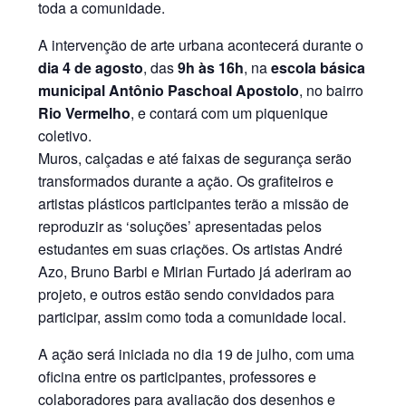
toda a comunidade.
A intervenção de arte urbana acontecerá durante o
dia 4 de agosto
, das
9h às 16h
, na
escola básica
municipal Antônio Paschoal Apostolo
, no bairro
Rio Vermelho
, e contará com um piquenique
coletivo.
Muros, calçadas e até faixas de segurança serão
transformados durante a ação. Os grafiteiros e
artistas plásticos participantes terão a missão de
reproduzir as ‘soluções’ apresentadas pelos
estudantes em suas criações. Os artistas André
Azo, Bruno Barbi e Mirian Furtado já aderiram ao
projeto, e outros estão sendo convidados para
participar, assim como toda a comunidade local.
A ação será iniciada no dia 19 de julho, com uma
oficina entre os participantes, professores e
colaboradores para avaliação dos desenhos e