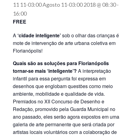
11 11-03:00 Agosto 11-03:00 2018 @ 08:30
-
16:00
FREE
A
‘cidade inteligente’
sob o olhar das crianças é
mote de intervenção de arte urbana coletiva em
Florianópolis!
Quais são as soluções para Florianópolis
tornar-se mais ‘inteligente’?
A interpretação
infantil para essa pergunta foi expressa em
desenhos que englobam questões como meio
ambiente, mobilidade e qualidade de vida.
Premiados no XII Concurso de Desenho e
Redação, promovido pela Guarda Municipal no
ano passado, eles serão agora expostos em uma
galeria de arte permanente que será criada por
artistas locais voluntários com a colaboração de