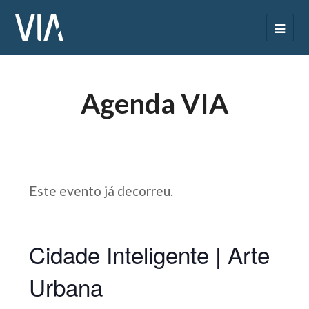
Agenda VIA
Este evento já decorreu.
Cidade Inteligente | Arte
Urbana