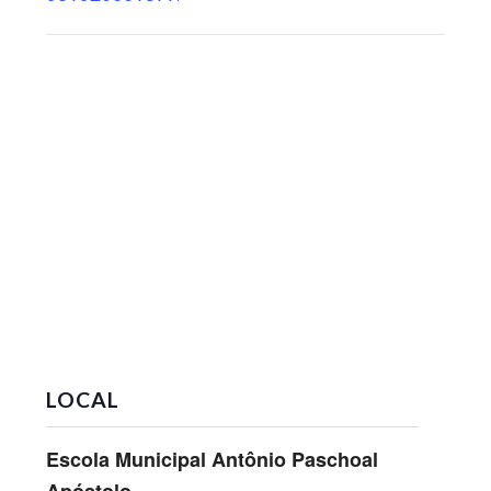
LOCAL
Escola Municipal Antônio Paschoal