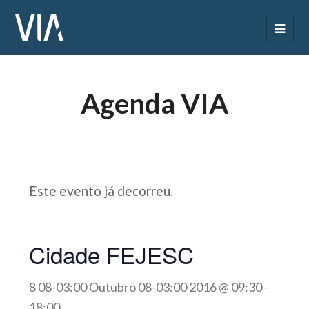
Agenda VIA
Este evento já decorreu.
Cidade FEJESC
8 08-03:00 Outubro 08-03:00 2016 @ 09:30
-
18:00