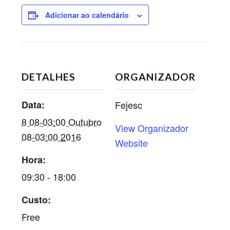
Adicionar ao calendário
DETALHES
ORGANIZADOR
Data:
Fejesc
8 08-03:00 Outubro
View Organizador
08-03:00 2016
Website
Hora:
09:30 - 18:00
Custo:
Free