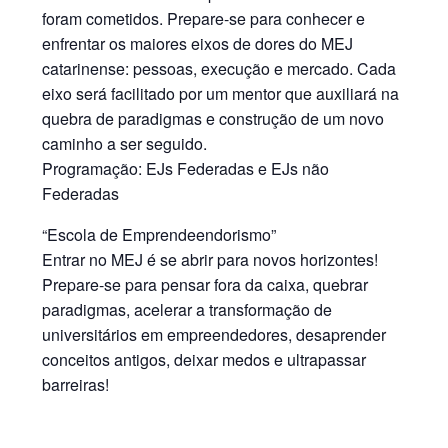
foram cometidos. Prepare-se para conhecer e
enfrentar os maiores eixos de dores do MEJ
catarinense: pessoas, execução e mercado. Cada
eixo será facilitado por um mentor
que auxiliará na
quebra de paradigmas e construção de um novo
caminho a ser seguido.
Programação: EJs Federadas e EJs não
Federadas
“Escola de Emprendeendorismo”
Entrar no MEJ é se abrir para novos horizontes!
Prepare-se para pensar fora da caixa, quebrar
paradigmas, acelerar a transformação de
universitários em empreendedores, desaprender
conceitos antigos, deixar medos e ultrapassar
barreiras!