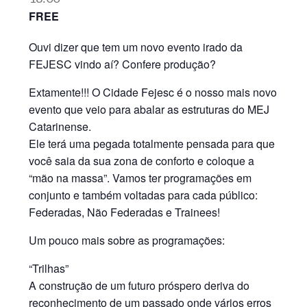
FREE
Ouvi dizer que tem um novo evento irado da
FEJESC vindo aí? Confere produção?
Extamente!!! O Cidade Fejesc é o nosso mais novo
evento que veio para abalar as estruturas do MEJ
Catarinense.
Ele terá uma pegada totalmente pensada para que
você saia da sua zona de conforto e coloque a
“mão na massa”. Vamos ter programações em
conjunto e também voltadas para cada público:
Federadas, Não Federadas e Trainees!
Um pouco mais sobre as programações:
“Trilhas”
A construção de um futuro próspero deriva do
reconhecimento de um passado onde vários erros