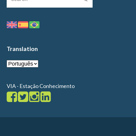
Translation
VIA - Estação Conhecimento