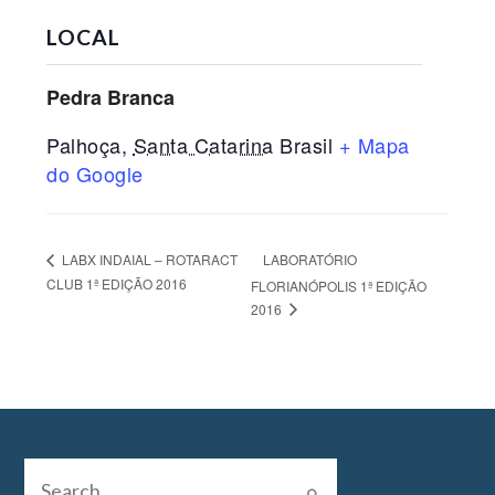
LOCAL
Pedra Branca
Palhoça
,
Santa Catarina
Brasil
+ Mapa
do Google
LABORATÓRIO
LABX INDAIAL – ROTARACT
CLUB 1ª EDIÇÃO 2016
FLORIANÓPOLIS 1ª EDIÇÃO
2016