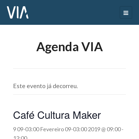
Agenda VIA
Este evento já decorreu.
Café Cultura Maker
9 09-03:00 Fevereiro 09-03:00 2019 @ 09:00
-
12:00