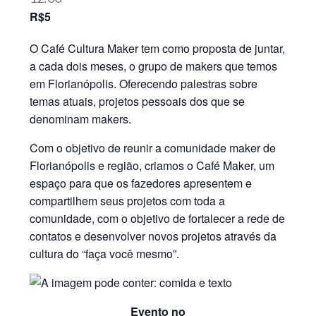
R$5
O Café Cultura Maker tem como proposta de juntar,
a cada dois meses, o grupo de makers que temos
em Florianópolis. Oferecendo palestras sobre
temas atuais, projetos pessoais dos que se
denominam makers.
Com o objetivo de reunir a comunidade maker de
Florianópolis e região, criamos o Café Maker, um
espaço para que os fazedores apresentem e
compartilhem seus projetos com toda a
comunidade, com o objetivo de fortalecer a rede de
contatos e desenvolver novos projetos através da
cultura do “faça você mesmo”.
Evento no