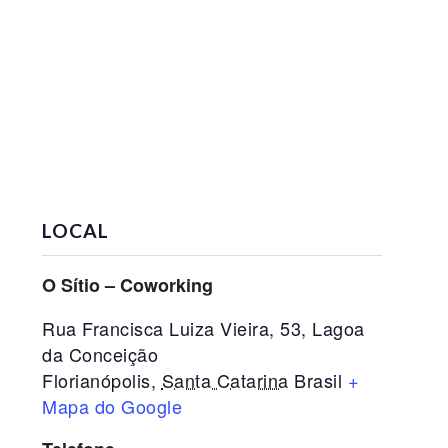
LOCAL
O Sítio – Coworking
Rua Francisca Luiza Vieira, 53, Lagoa
da Conceição
Florianópolis
,
Santa Catarina
Brasil
+
Mapa do Google