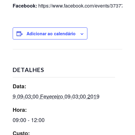
Facebook:
https://www.facebook.com/events/37377930
Adicionar ao calendário
DETALHES
Data:
9 09-03:00 Fevereiro 09-03:00 2019
Hora:
09:00 - 12:00
Custo: