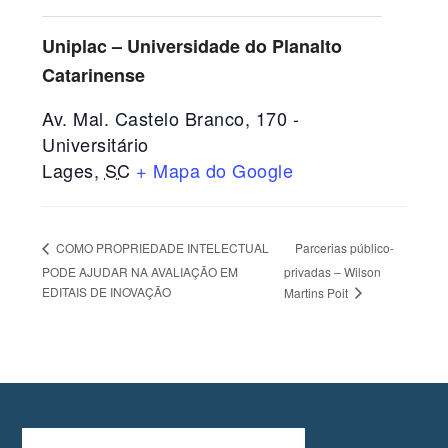
Uniplac – Universidade do Planalto
Catarinense
Av. Mal. Castelo Branco, 170 -
Universitário
Lages
,
SC
+ Mapa do Google
Parcerias público-
COMO PROPRIEDADE INTELECTUAL
PODE AJUDAR NA AVALIAÇÃO EM
privadas – Wilson
EDITAIS DE INOVAÇÃO
Martins Poit