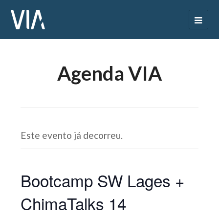
Agenda VIA
Este evento já decorreu.
Bootcamp SW Lages +
ChimaTalks 14