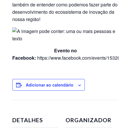
também de entender como podemos fazer parte do
desenvolvimento do ecossistema de inovação da
nossa região!
Evento no
Facebook:
https://www.facebook.com/events/15320749
Adicionar ao calendário
DETALHES
ORGANIZADOR