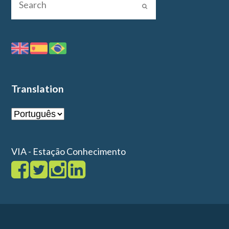
Translation
VIA - Estação Conhecimento