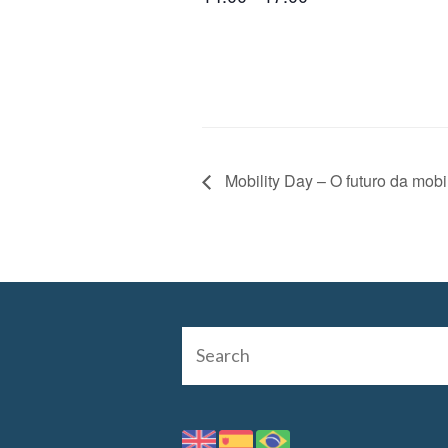
Mobility Day – O futuro da mob