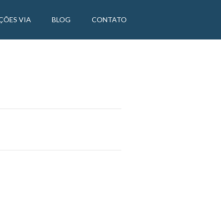
ÇÕES VIA
BLOG
CONTATO