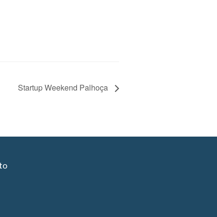
Startup Weekend Palhoça
to