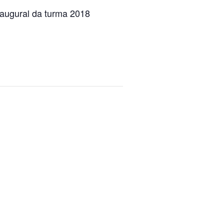
naugural da turma 2018