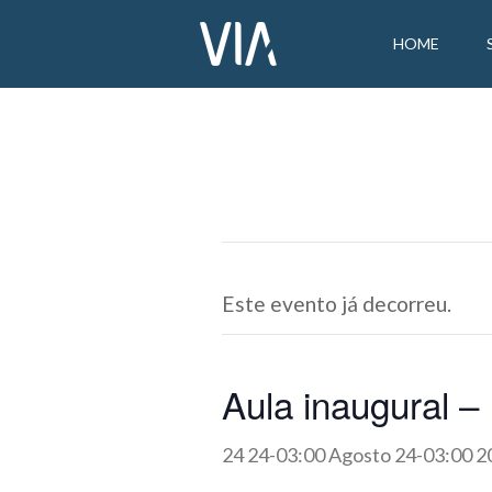
HOME
Este evento já decorreu.
Aula inaugural 
24 24-03:00 Agosto 24-03:00 2