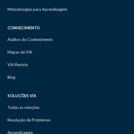
Metodologias para Aprendizagem
CONHECIMENTO
Atalhos do Conhecimento
Mapas da VIA
VIA Revista
Blog
SOLUÇÕES VIA
Todas as soluções
Resolução de Problemas
Aprendizagem