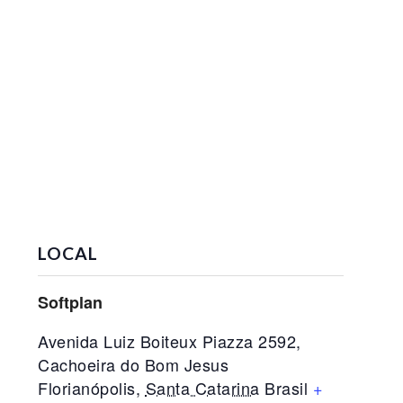
LOCAL
Softplan
Avenida Luiz Boiteux Piazza 2592,
Cachoeira do Bom Jesus
Florianópolis
,
Santa Catarina
Brasil
+