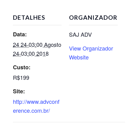
DETALHES
ORGANIZADOR
Data:
SAJ ADV
24 24-03:00 Agosto
View Organizador
24-03:00 2018
Website
Custo:
R$199
Site:
http://www.advconf
erence.com.br/