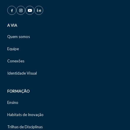
A VIA
Quem somos
Equipe
Conexões
Identidade Visual
FORMAÇÃO
Ensino
Habitats de Inovação
Trilhas de Disciplinas