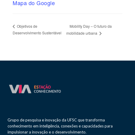
Mapa do Google
Mobility Day – O futuro da
Objetivos de
Desenvolvimento Sustentável
mobilidade urbana
Grupo de pesquisa e inovação da UFSC que transforma
conhecimento em inteligência, conexões e capacidades para
impulsionar a inovação e o desenvolvimento.