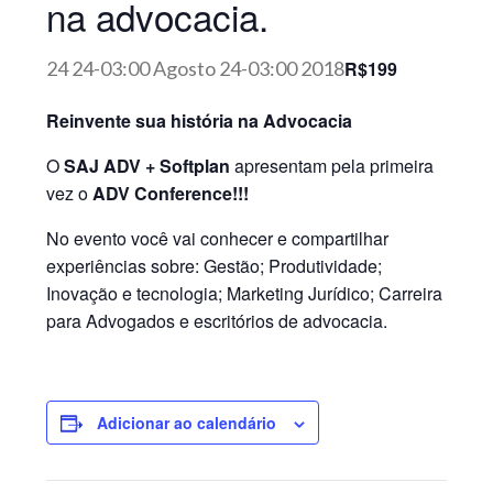
na advocacia.
R$199
24 24-03:00 Agosto 24-03:00 2018
Reinvente sua história na Advocacia
O
SAJ ADV + Softplan
apresentam pela primeira
vez o
ADV Conference!!!
No evento você vai conhecer e compartilhar
experiências sobre: Gestão; Produtividade;
Inovação e tecnologia; Marketing Jurídico; Carreira
para Advogados e escritórios de advocacia.
Adicionar ao calendário