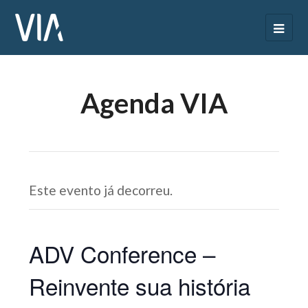
Agenda VIA
Este evento já decorreu.
ADV Conference –
Reinvente sua história