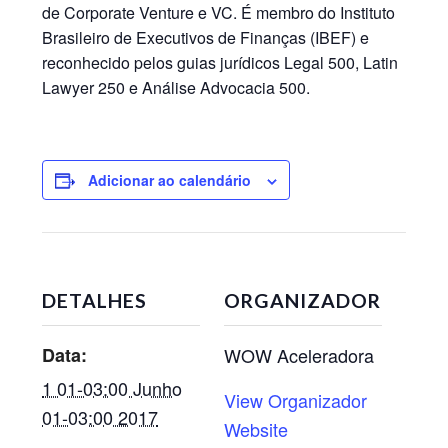
de Corporate Venture e VC. É membro do Instituto
Brasileiro de Executivos de Finanças (IBEF) e
reconhecido pelos guias jurídicos Legal 500, Latin
Lawyer 250 e Análise Advocacia 500.
Adicionar ao calendário
DETALHES
ORGANIZADOR
Data:
WOW Aceleradora
1 01-03:00 Junho
View Organizador
01-03:00 2017
Website