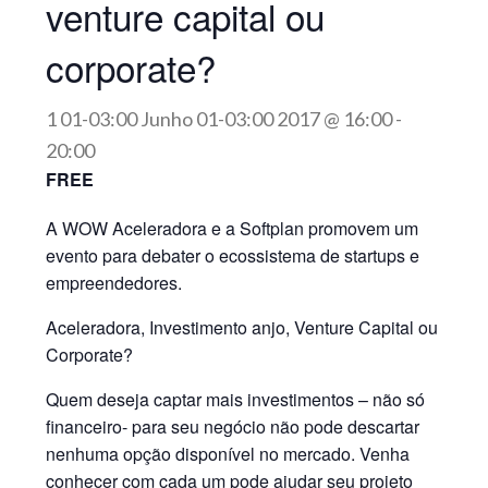
venture capital ou
corporate?
1 01-03:00 Junho 01-03:00 2017 @ 16:00
-
20:00
FREE
A WOW Aceleradora e a Softplan promovem um
evento para debater o ecossistema de startups e
empreendedores.
Aceleradora, Investimento anjo, Venture Capital ou
Corporate?
Quem deseja captar mais investimentos – não só
financeiro- para seu negócio não pode descartar
nenhuma opção disponível no mercado. Venha
conhecer com cada um pode ajudar seu projeto