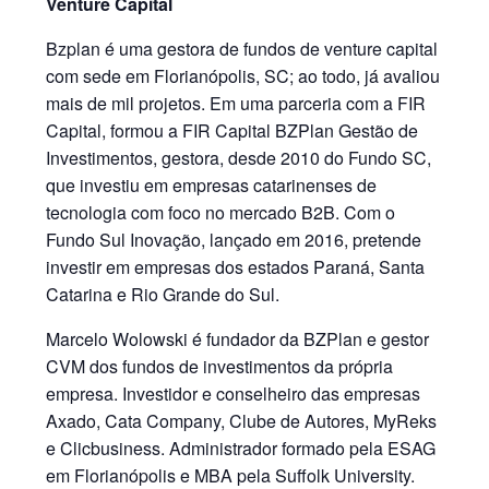
Venture Capital
Bzplan é uma gestora de fundos de venture capital
com sede em Florianópolis, SC; ao todo, já avaliou
mais de mil projetos. Em uma parceria com a FIR
Capital, formou a FIR Capital BZPlan Gestão de
Investimentos, gestora, desde 2010 do Fundo SC,
que investiu em empresas catarinenses de
tecnologia com foco no mercado B2B. Com o
Fundo Sul Inovação, lançado em 2016, pretende
investir em empresas dos estados Paraná, Santa
Catarina e Rio Grande do Sul.
Marcelo Wolowski é fundador da BZPlan e gestor
CVM dos fundos de investimentos da própria
empresa. Investidor e conselheiro das empresas
Axado, Cata Company, Clube de Autores, MyReks
e Clicbusiness. Administrador formado pela ESAG
em Florianópolis e MBA pela Suffolk University.