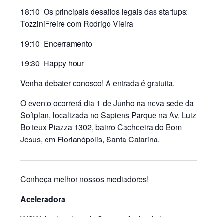
18:10 Os principais desafios legais das startups:
TozziniFreire com Rodrigo Vieira
19:10 Encerramento
19:30 Happy hour
Venha debater conosco! A entrada é gratuita.
O evento ocorrerá dia 1 de Junho na nova sede da
Softplan, localizada no Sapiens Parque na Av. Luiz
Boiteux Piazza 1302, bairro Cachoeira do Bom
Jesus, em Florianópolis, Santa Catarina.
—————————————————————————
Conheça melhor nossos mediadores!
Aceleradora