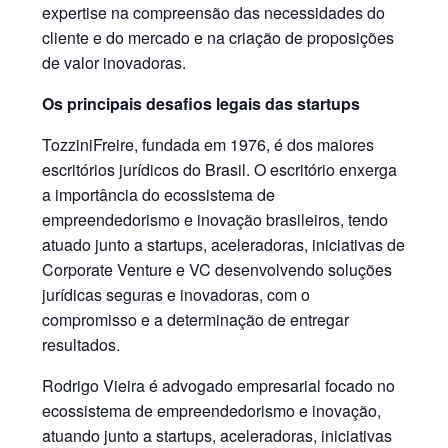
expertise na compreensão das necessidades do
cliente e do mercado e na criação de proposições
de valor inovadoras.
Os principais desafios legais das startups
TozziniFreire, fundada em 1976, é dos maiores
escritórios jurídicos do Brasil. O escritório enxerga
a importância do ecossistema de
empreendedorismo e inovação brasileiros, tendo
atuado junto a startups, aceleradoras, iniciativas de
Corporate Venture e VC desenvolvendo soluções
jurídicas seguras e inovadoras, com o
compromisso e a determinação de entregar
resultados.
Rodrigo Vieira é advogado empresarial focado no
ecossistema de empreendedorismo e inovação,
atuando junto a startups, aceleradoras, iniciativas