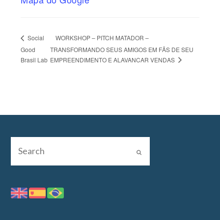
WORKSHOP – PITCH MATADOR –
Social
Good
TRANSFORMANDO SEUS AMIGOS EM FÃS DE SEU
EMPREENDIMENTO E ALAVANCAR VENDAS
Brasil Lab