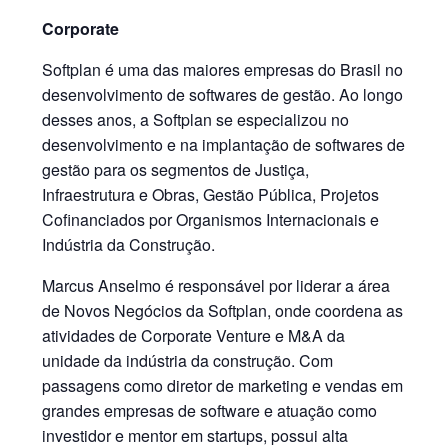
Corporate
Softplan é uma das maiores empresas do Brasil no
desenvolvimento de softwares de gestão. Ao longo
desses anos, a Softplan se especializou no
desenvolvimento e na implantação de softwares de
gestão para os segmentos de Justiça,
Infraestrutura e Obras, Gestão Pública, Projetos
Cofinanciados por Organismos Internacionais e
Indústria da Construção.
Marcus Anselmo é responsável por liderar a área
de Novos Negócios da Softplan, onde coordena as
atividades de Corporate Venture e M&A da
unidade da indústria da construção. Com
passagens como diretor de marketing e vendas em
grandes empresas de software e atuação como
investidor e mentor em startups, possui alta