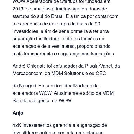
WOW Aceleradora de Startups foi fundada em
2013 e é uma das primeiras aceleradoras de
startups do sul do Brasil. É a única por contar com
a experiência de um grupo de mais de 90
investidores, além de ser a primeira a ter uma
separação institucional entre as funções de
aceleração e de investimento, proporcionando
mais transparência e segurança nas transações.
André Ghignatti foi cofundador da Plugin/Vanet, da
Mercador.com, da MDM Solutions e ex-CEO
da Neogrid. Foi um dos idealizadores da
aceleradora WOW. Atualmente é sócio da MDM
Solutions e gestor da WOW.
Anjo
42K Investimentos gerencia a angariação de
investidores anjos e mentoria para startups,