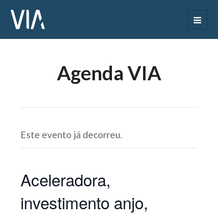
Agenda VIA
Este evento já decorreu.
Aceleradora,
investimento anjo,