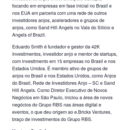
focando em empresas em fase inicial no Brasil e
nos EUA em parceria com uma rede de outros
investidores anjos, aceleradores e grupos de
anjos, como Sand Hill Angels no Vale do Silício e
Angels of Brazil.
Eduardo Smith é fundador e gestor da 42K
Investimentos, investidor anjo e mentor de startups,
com investimento em 15 empresas no Brasil e nos
Estados Unidos. É membro ativo de grupos de
anjos no Brasil e nos Estados Unidos, como Anjos
do Brasil, Rede de Investidores Anjo – SC e Sand
Hill Angels. Como Diretor Executivo de Novos
Negócios em São Paulo, iniciou a área de novos
negócios do Grupo RBS nas áreas digital e
eventos, o que deu origem ao e.Bricks Ventures,
braço de investimentos do Grupo RBS.