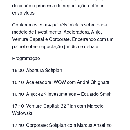
decolar e o processo de negociação entre os
envolvidos!
Contaremos com 4 painéis iniciais sobre cada
modelo de investimento: Aceleradora, Anjo,
Venture Capital e Corporate. Encerrando com um
painel sobre negociação jurídica e debate.
Programação
16:00 Abertura Softplan
16:10 Aceleradora: WOW com André Ghignatti
16:40 Anjo: 42K Investimentos – Eduardo Smith
17:10 Venture Capital: BZPlan com Marcelo
Wolowski
17:40 Corporate: Softplan com Marcus Anselmo