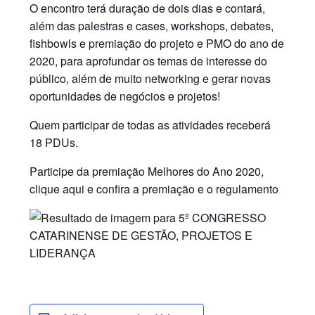
O encontro terá duração de dois dias e contará,
além das palestras e cases, workshops, debates,
fishbowls e premiação do projeto e PMO do ano de
2020, para aprofundar os temas de interesse do
público, além de muito networking e gerar novas
oportunidades de negócios e projetos!
Quem participar de todas as atividades receberá
18 PDUs.
Participe da premiação Melhores do Ano 2020,
clique aqui e confira a premiação e o regulamento