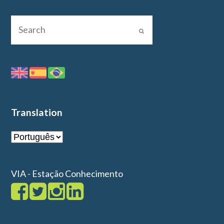
Translation
VIA - Estação Conhecimento