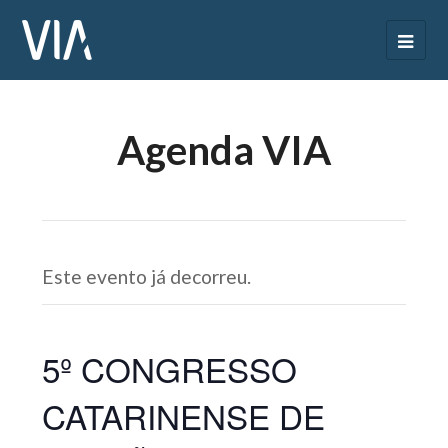
Agenda VIA
Este evento já decorreu.
5º CONGRESSO
CATARINENSE DE