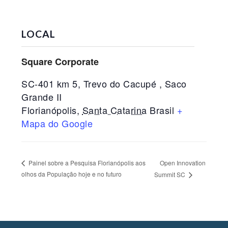
LOCAL
Square Corporate
SC-401 km 5, Trevo do Cacupé , Saco
Grande II
Florianópolis
,
Santa Catarina
Brasil
+
Mapa do Google
Open Innovation
Painel sobre a Pesquisa Florianópolis aos
olhos da População hoje e no futuro
Summit SC