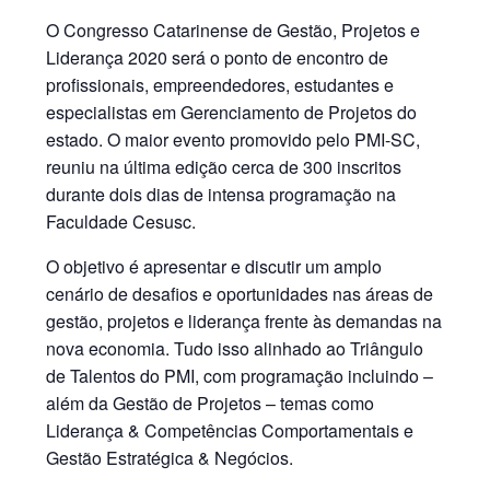
O Congresso Catarinense de Gestão, Projetos e
Liderança 2020 será o ponto de encontro de
profissionais, empreendedores, estudantes e
especialistas em Gerenciamento de Projetos do
estado. O maior evento promovido pelo PMI-SC,
reuniu na última edição cerca de 300 inscritos
durante dois dias de intensa programação na
Faculdade Cesusc.
O objetivo é apresentar e discutir um amplo
cenário de desafios e oportunidades nas áreas de
gestão, projetos e liderança frente às demandas na
nova economia. Tudo isso alinhado ao Triângulo
de Talentos do PMI, com programação incluindo –
além da Gestão de Projetos – temas como
Liderança & Competências Comportamentais e
Gestão Estratégica & Negócios.