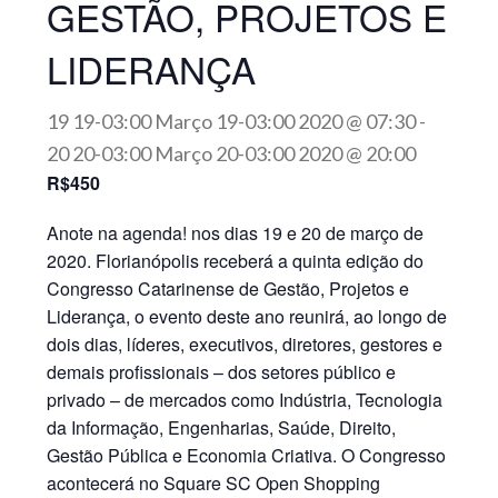
GESTÃO, PROJETOS E
LIDERANÇA
19 19-03:00 Março 19-03:00 2020 @ 07:30
-
20 20-03:00 Março 20-03:00 2020 @ 20:00
R$450
Anote na agenda! nos dias 19 e 20 de março de
2020. Florianópolis receberá a quinta edição do
Congresso Catarinense de Gestão, Projetos e
Liderança, o evento deste ano reunirá, ao longo de
dois dias, líderes, executivos, diretores, gestores e
demais profissionais – dos setores público e
privado – de mercados como Indústria, Tecnologia
da Informação, Engenharias, Saúde, Direito,
Gestão Pública e Economia Criativa. O Congresso
acontecerá no Square SC Open Shopping