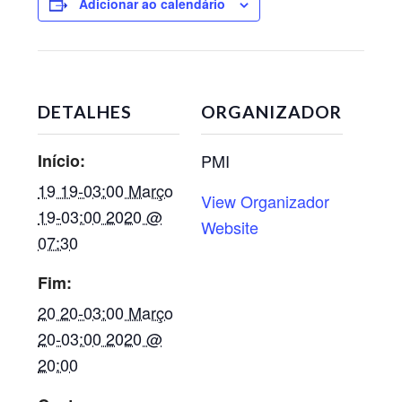
Adicionar ao calendário
DETALHES
ORGANIZADOR
Início:
PMI
19 19-03:00 Março
View Organizador
19-03:00 2020 @
Website
07:30
Fim:
20 20-03:00 Março
20-03:00 2020 @
20:00