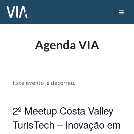
Agenda VIA
Este evento já decorreu.
2º Meetup Costa Valley
TurisTech – Inovação em