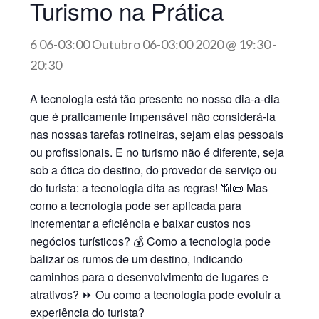
Turismo na Prática
6 06-03:00 Outubro 06-03:00 2020 @ 19:30
-
20:30
A tecnologia está tão presente no nosso dia-a-dia
que é praticamente impensável não considerá-la
nas nossas tarefas rotineiras, sejam elas pessoais
ou profissionais. E no turismo não é diferente, seja
sob a ótica do destino, do provedor de serviço ou
do turista: a tecnologia dita as regras! 📶📜 Mas
como a tecnologia pode ser aplicada para
incrementar a eficiência e baixar custos nos
negócios turísticos? 💰 Como a tecnologia pode
balizar os rumos de um destino, indicando
caminhos para o desenvolvimento de lugares e
atrativos? ⏩ Ou como a tecnologia pode evoluir a
experiência do turista?