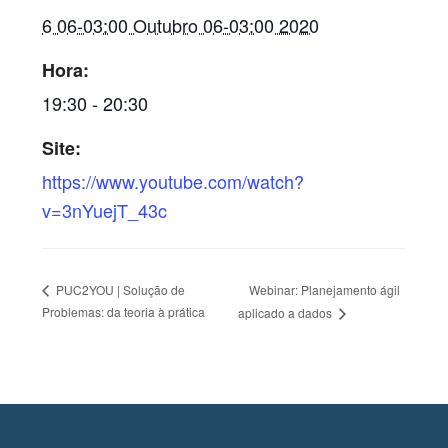
6 06-03:00 Outubro 06-03:00 2020
Hora:
19:30 - 20:30
Site:
https://www.youtube.com/watch?
v=3nYuejT_43c
Webinar: Planejamento ágil
PUC2YOU | Solução de
Problemas: da teoria à prática
aplicado a dados