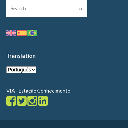
Translation
VIA - Estação Conhecimento