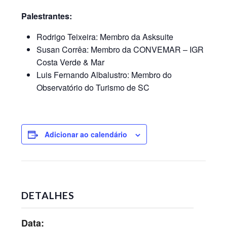
Palestrantes:
Rodrigo Teixeira: Membro da Asksuite
Susan Corrêa: Membro da CONVEMAR – IGR
Costa Verde & Mar
Luis Fernando Albalustro: Membro do
Observatório do Turismo de SC
Adicionar ao calendário
DETALHES
Data: