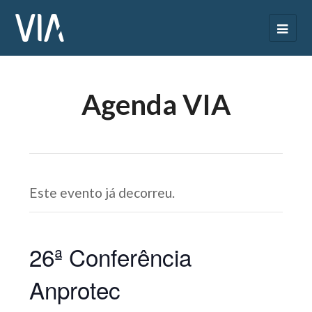
Agenda VIA
Este evento já decorreu.
26ª Conferência
Anprotec