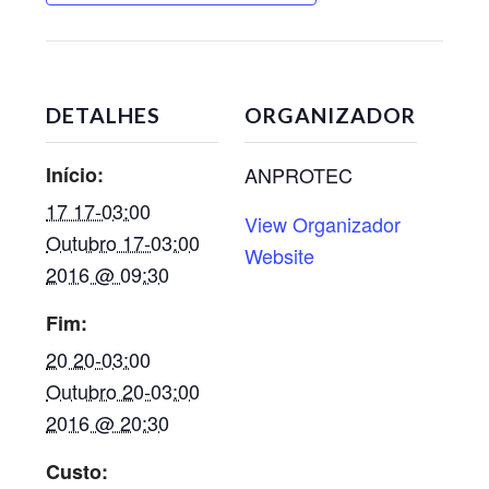
DETALHES
ORGANIZADOR
Início:
ANPROTEC
17 17-03:00
View Organizador
Outubro 17-03:00
Website
2016 @ 09:30
Fim:
20 20-03:00
Outubro 20-03:00
2016 @ 20:30
Custo: