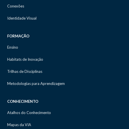
Conexões
Identidade Visual
FORMAÇÃO
Ensino
Habitats de Inovação
Trilhas de Disciplinas
Metodologias para Aprendizagem
CONHECIMENTO
Atalhos do Conhecimento
Mapas da VIA