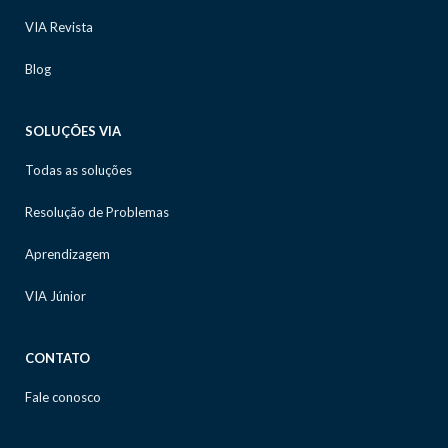
VIA Revista
Blog
SOLUÇÕES VIA
Todas as soluções
Resolução de Problemas
Aprendizagem
VIA Júnior
CONTATO
Fale conosco