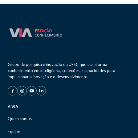
Grupo de pesquisa e inovação da UFSC que transforma
conhecimento em inteligência, conexões e capacidades para
impulsionar a inovação e o desenvolvimento.
A VIA
Quem somos
Equipe