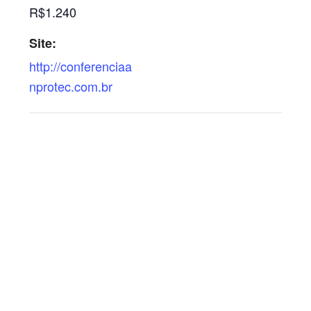
R$1.240
Site:
http://conferenciaa
nprotec.com.br