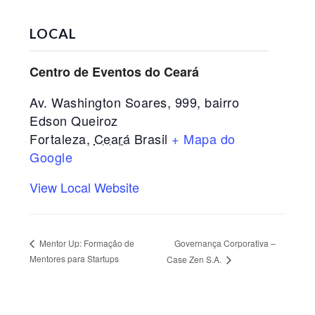
LOCAL
Centro de Eventos do Ceará
Av. Washington Soares, 999, bairro
Edson Queiroz
Fortaleza
,
Ceará
Brasil
+ Mapa do
Google
View Local Website
Governança Corporativa –
Mentor Up: Formação de
Mentores para Startups
Case Zen S.A.