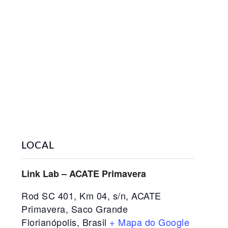
LOCAL
Link Lab – ACATE Primavera
Rod SC 401, Km 04, s/n, ACATE
Primavera, Saco Grande
Florianópolis
,
Brasil
+ Mapa do Google