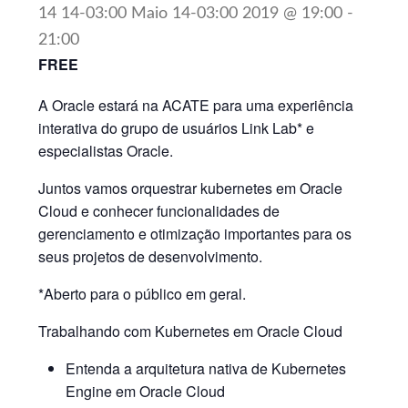
14 14-03:00 Maio 14-03:00 2019 @ 19:00
-
21:00
FREE
A Oracle estará na ACATE para uma experiência
interativa do grupo de usuários Link Lab* e
especialistas Oracle.
Juntos vamos orquestrar kubernetes em Oracle
Cloud e conhecer funcionalidades de
gerenciamento e otimização importantes para os
seus projetos de desenvolvimento.
*Aberto para o público em geral.
Trabalhando com Kubernetes em Oracle Cloud
Entenda a arquitetura nativa de Kubernetes
Engine em Oracle Cloud