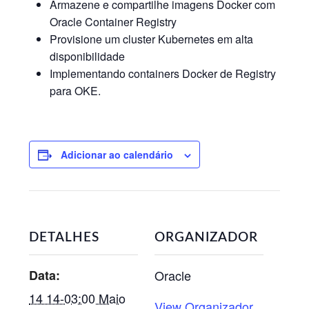
Armazene e compartilhe imagens Docker com
Oracle Container Registry
Provisione um cluster Kubernetes em alta
disponibilidade
Implementando containers Docker de Registry
para OKE.
Adicionar ao calendário
DETALHES
ORGANIZADOR
Data:
Oracle
14 14-03:00 Maio
View Organizador