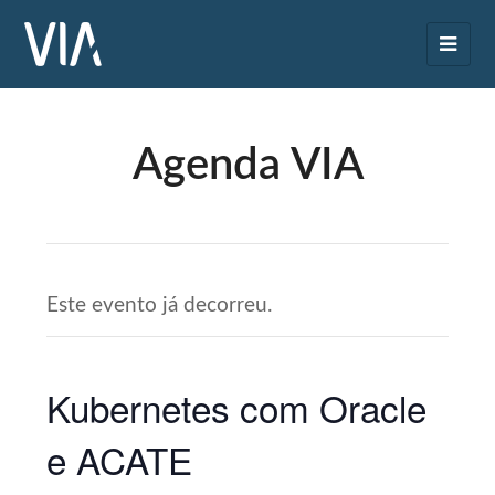
Agenda VIA
Este evento já decorreu.
Kubernetes com Oracle
e ACATE