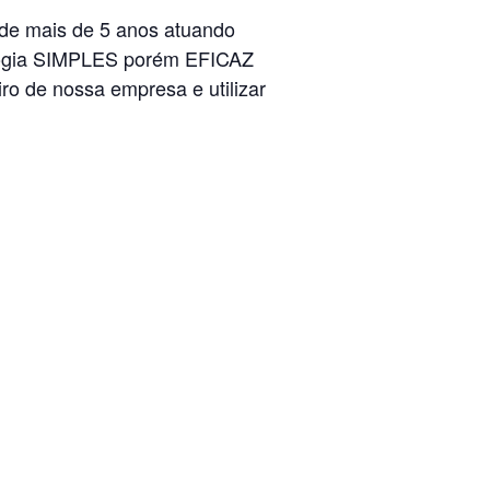
de mais de 5 anos atuando
ologia SIMPLES porém EFICAZ
ro de nossa empresa e utilizar