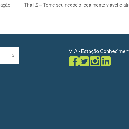
vação
Thalk$ – Torne seu negócio legalmente viável e atr
VIA - Estação Conhecimen