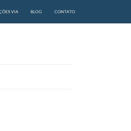
ÇÕES VIA
BLOG
CONTATO