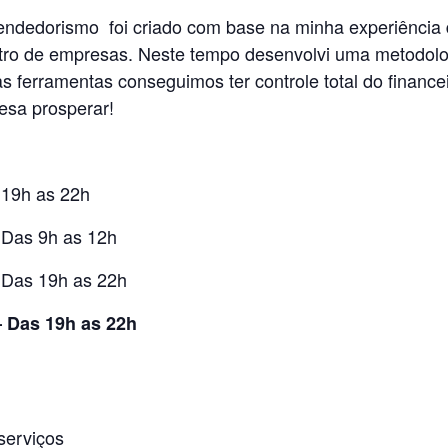
ndedorismo foi criado com base na minha experiência 
entro de empresas. Neste tempo desenvolvi uma metod
 ferramentas conseguimos ter controle total do financei
esa prosperar!
 19h as 22h
 Das 9h as 12h
 Das 19h as 22h
– Das 19h as 22h
serviços