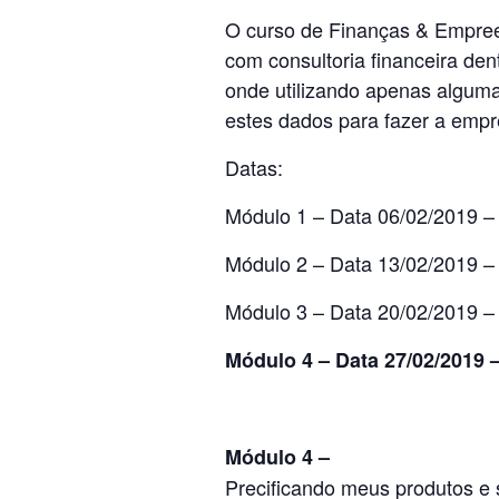
O curso de Finanças & Empree
com consultoria financeira d
onde utilizando apenas algumas
estes dados para fazer a empr
Datas:
Módulo 1 – Data 06/02/2019 –
Módulo 2 – Data 13/02/2019 –
Módulo 3 – Data 20/02/2019 –
Módulo 4 – Data 27/02/2019 
Módulo 4 –
Precificando meus produtos e 