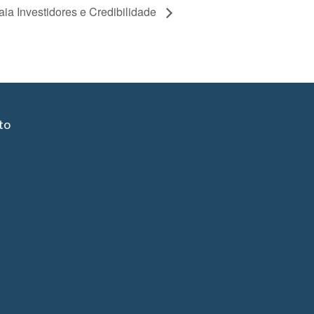
aia Investidores e Credibilidade
to