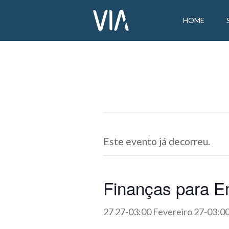
HOME
Este evento já decorreu.
Finanças para E
27 27-03:00 Fevereiro 27-03:0