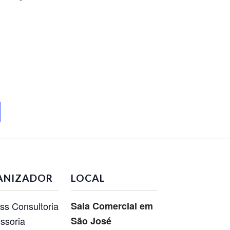
ANIZADOR
LOCAL
ss Consultoria
Sala Comercial em
ssoria
São José