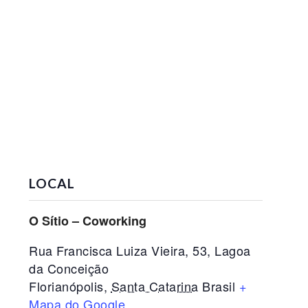
LOCAL
O Sítio – Coworking
Rua Francisca Luiza Vieira, 53, Lagoa
da Conceição
Florianópolis
,
Santa Catarina
Brasil
+
Mapa do Google