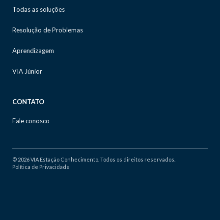
Todas as soluções
Resolução de Problemas
Aprendizagem
VIA Júnior
CONTATO
Fale conosco
© 2026 VIA Estação Conhecimento. Todos os direitos reservados.
Política de Privacidade