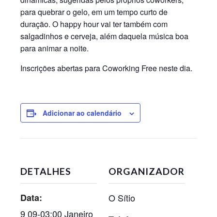
para quebrar o gelo, em um tempo curto de
duração. O happy hour vai ter também com
salgadinhos e cerveja, além daquela música boa
para animar a noite.
Inscrições abertas para Coworking Free neste dia.
Adicionar ao calendário
DETALHES
ORGANIZADOR
Data:
O Sítio
9 09-03:00 Janeiro