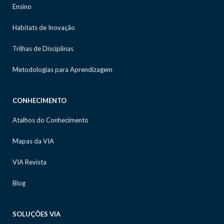
Ensino
Habitats de Inovação
Trilhas de Disciplinas
Metodologias para Aprendizagem
CONHECIMENTO
Atalhos do Conhecimento
Mapas da VIA
VIA Revista
Blog
SOLUÇÕES VIA