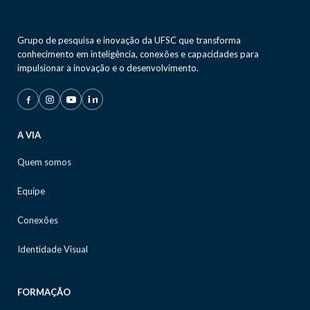
Grupo de pesquisa e inovação da UFSC que transforma
conhecimento em inteligência, conexões e capacidades para
impulsionar a inovação e o desenvolvimento.
A VIA
Quem somos
Equipe
Conexões
Identidade Visual
FORMAÇÃO