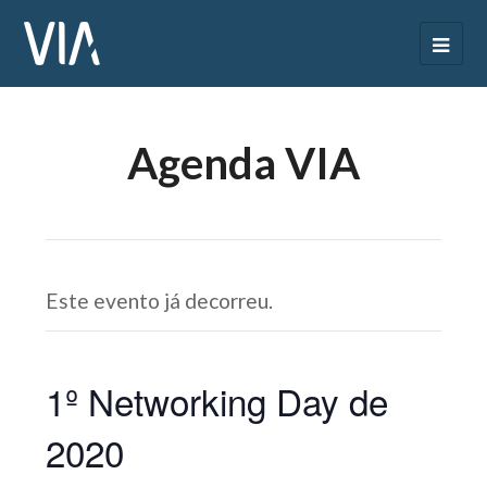
Agenda VIA
Este evento já decorreu.
1º Networking Day de
2020