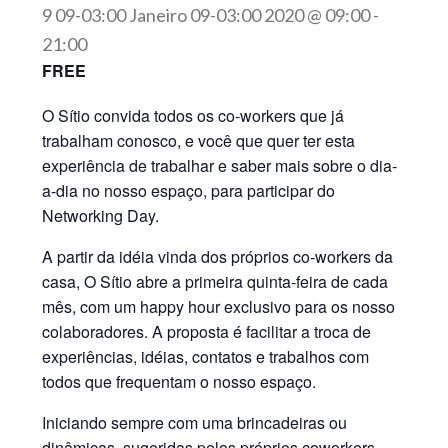
9 09-03:00 Janeiro 09-03:00 2020 @ 09:00
-
21:00
FREE
O Sítio convida todos os co-workers que já
trabalham conosco, e você que quer ter esta
experiência de trabalhar e saber mais sobre o dia-
a-dia no nosso espaço, para participar do
Networking Day.
A partir da idéia vinda dos próprios co-workers da
casa, O Sítio abre a primeira quinta-feira de cada
mês, com um happy hour exclusivo para os nosso
colaboradores. A proposta é facilitar a troca de
experiências, idéias, contatos e trabalhos com
todos que frequentam o nosso espaço.
Iniciando sempre com uma brincadeiras ou
dinâmicas, sugeridas pelos próprios coworkers,