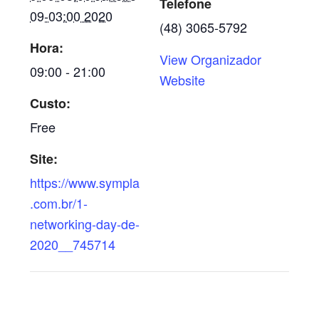
Telefone
09-03:00 2020
(48) 3065-5792
Hora:
View Organizador
09:00 - 21:00
Website
Custo:
Free
Site:
https://www.sympla
.com.br/1-
networking-day-de-
2020__745714