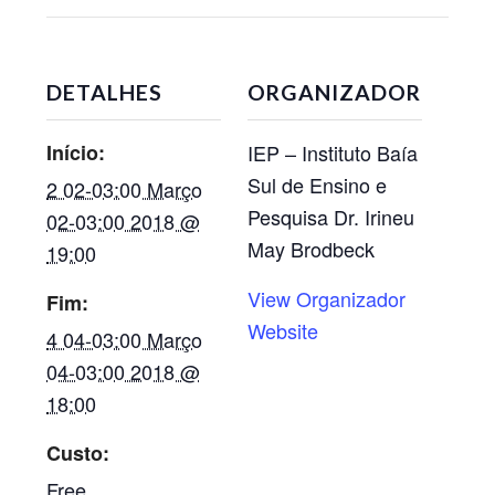
DETALHES
ORGANIZADOR
Início:
IEP – Instituto Baía
Sul de Ensino e
2 02-03:00 Março
Pesquisa Dr. Irineu
02-03:00 2018 @
May Brodbeck
19:00
View Organizador
Fim:
Website
4 04-03:00 Março
04-03:00 2018 @
18:00
Custo:
Free