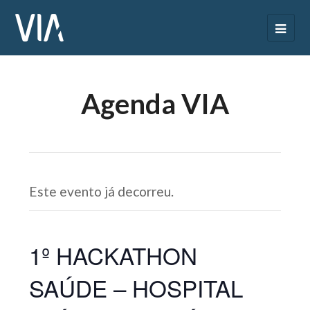
Agenda VIA
Este evento já decorreu.
1º HACKATHON
SAÚDE – HOSPITAL