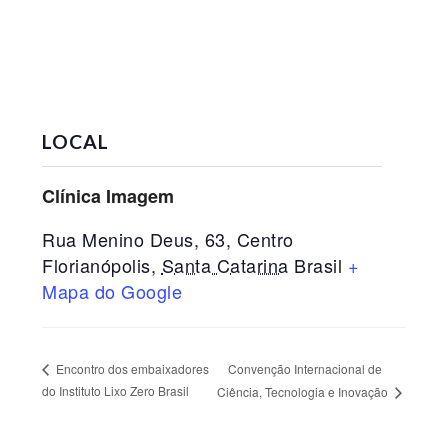
LOCAL
Clínica Imagem
Rua Menino Deus, 63, Centro
Florianópolis
,
Santa Catarina
Brasil
+
Mapa do Google
Convenção Internacional de
Encontro dos embaixadores
do Instituto Lixo Zero Brasil
Ciência, Tecnologia e Inovação