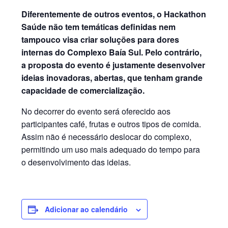
Diferentemente de outros eventos, o Hackathon
Saúde não tem temáticas definidas nem
tampouco visa criar soluções para dores
internas do Complexo Baía Sul. Pelo contrário,
a proposta do evento é justamente desenvolver
ideias inovadoras, abertas, que tenham grande
capacidade de comercialização.
No decorrer do evento será oferecido aos
participantes café, frutas e outros tipos de comida.
Assim não é necessário deslocar do complexo,
permitindo um uso mais adequado do tempo para
o desenvolvimento das ideias.
Adicionar ao calendário