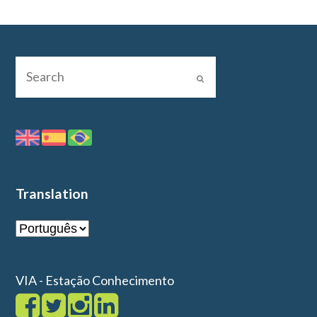
Translation
VIA - Estação Conhecimento