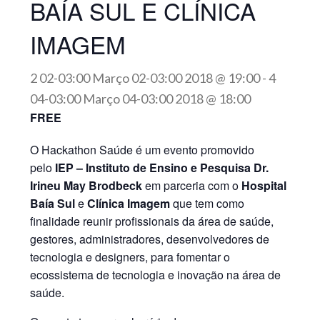
BAÍA SUL E CLÍNICA
IMAGEM
2 02-03:00 Março 02-03:00 2018 @ 19:00
-
4
04-03:00 Março 04-03:00 2018 @ 18:00
FREE
O Hackathon Saúde é um evento promovido
pelo
IEP – Instituto de Ensino e Pesquisa Dr.
Irineu May Brodbeck
em parceria com o
Hospital
Baía Sul
e
Clínica Imagem
que tem como
finalidade reunir profissionais da área de saúde,
gestores, administradores, desenvolvedores de
tecnologia e designers, para fomentar o
ecossistema de tecnologia e inovação na área de
saúde.