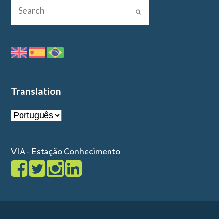
Translation
VIA - Estação Conhecimento