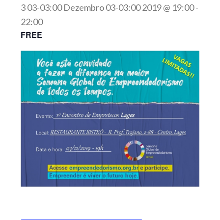
3 03-03:00 Dezembro 03-03:00 2019 @ 19:00
-
22:00
FREE