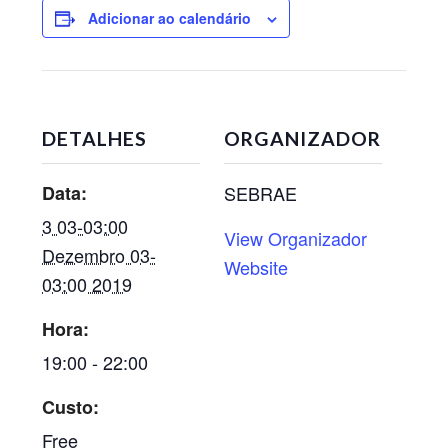
Adicionar ao calendário
DETALHES
ORGANIZADOR
Data:
SEBRAE
3 03-03:00
View Organizador
Dezembro 03-
Website
03:00 2019
Hora:
19:00 - 22:00
Custo:
Free