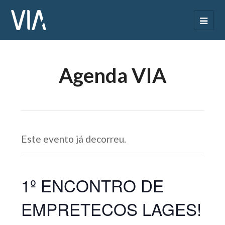
Agenda VIA
Este evento já decorreu.
1º ENCONTRO DE
EMPRETECOS LAGES!