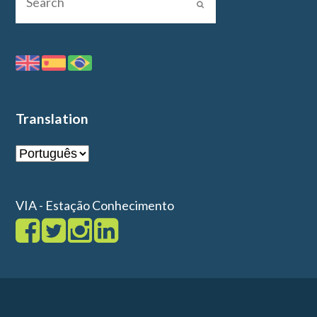
Translation
VIA - Estação Conhecimento