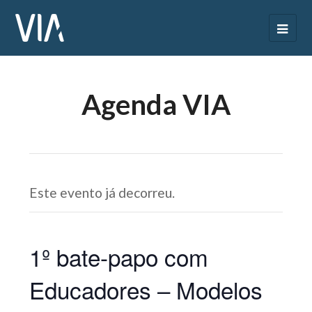
Agenda VIA
Este evento já decorreu.
1º bate-papo com
Educadores – Modelos